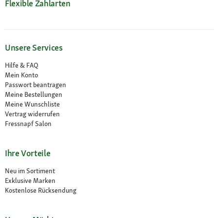
Flexible Zahlarten
Unsere Services
Hilfe & FAQ
Mein Konto
Passwort beantragen
Meine Bestellungen
Meine Wunschliste
Vertrag widerrufen
Fressnapf Salon
Ihre Vorteile
Neu im Sortiment
Exklusive Marken
Kostenlose Rücksendung