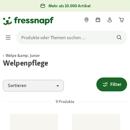
Mehr als 10.000 Artikel
Welpe &amp; Junior
Welpenpflege
Filter
Sortieren
9
Produkte