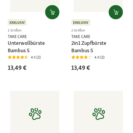
EXKLUSIV
EXKLUSIV
2 Größen
2 Größen
TAKE CARE
TAKE CARE
Unterwollbürste
2in1 Zupfbürste
Bambus S
Bambus S
4.5 (2)
4.0 (2)
13,49 €
13,49 €