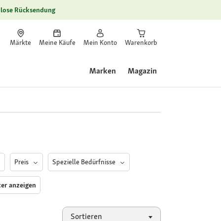
lose Rücksendung
Märkte
Meine Käufe
Mein Konto
Warenkorb
Marken
Magazin
Preis
Spezielle Bedürfnisse
lter anzeigen
Sortieren