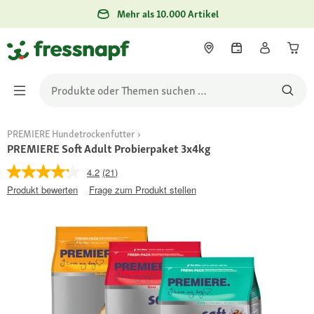
Mehr als 10.000 Artikel
PREMIERE Hundetrockenfutter
PREMIERE Soft Adult Probierpaket 3x4kg
4.2
(21)
Produkt bewerten
Frage zum Produkt stellen