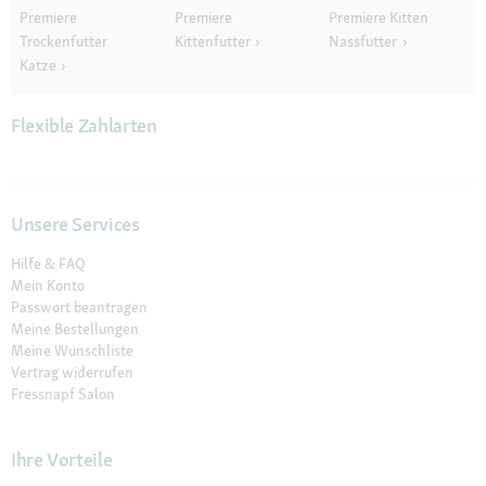
Premiere
Premiere
Premiere Kitten
Trockenfutter
Kittenfutter
Nassfutter
Katze
Flexible Zahlarten
Unsere Services
Hilfe & FAQ
Mein Konto
Passwort beantragen
Meine Bestellungen
Meine Wunschliste
Vertrag widerrufen
Fressnapf Salon
Ihre Vorteile