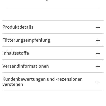
Produktdetails
Fütterungsempfehlung
Inhaltsstoffe
Versandinformationen
Kundenbewertungen und -rezensionen
verstehen