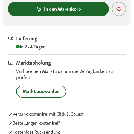
In den Warenkorb
Lieferung:
In 2 - 4 Tagen
Marktabholung
Wähle einen Markt aus, um die Verfügbarkeit zu
prüfen
Markt auswählen
Versandkostenfrei mit Click & Collect
Bestellungen kostenfrei*
Kostenlose Rücksendung