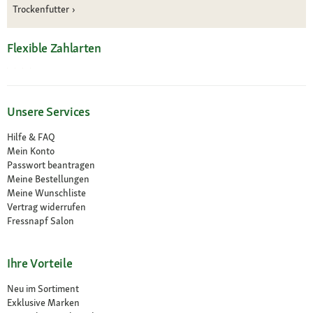
Trockenfutter
Flexible Zahlarten
Unsere Services
Hilfe & FAQ
Mein Konto
Passwort beantragen
Meine Bestellungen
Meine Wunschliste
Vertrag widerrufen
Fressnapf Salon
Ihre Vorteile
Neu im Sortiment
Exklusive Marken