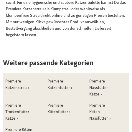
sucht. Für eine hygienische und saubere Katzentoilette kannst Du das
Premiere Katzenstreu als Klumpstreu oder wahlweise als
klumpenfreie Streu direkt online und zu günstigen Preisen bestellen.
Mit nur wenigen Klicks gewünschtes Produkt auswählen,
Bestellvorgang abschließen und von der schnellen Lieferzeit
begeistern lassen.
Weitere passende Kategorien
Premiere
Premiere
Premiere
Katzenstreu
Katzenfutter
Nassfutter
Katze
Premiere
Premiere
Premiere
Trockenfutter
Kittenfutter
Kitten
Katze
Nassfutter
Premiere Kitten