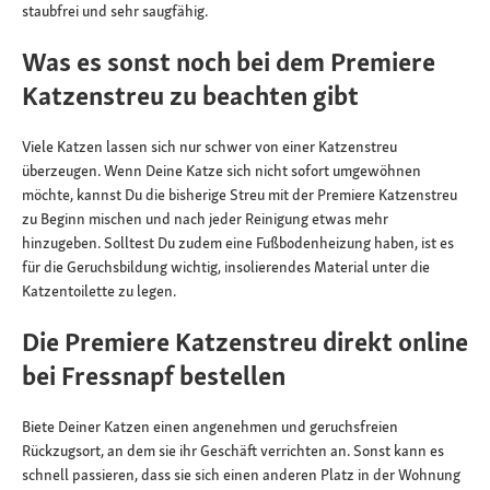
staubfrei und sehr saugfähig.
Was es sonst noch bei dem Premiere
Katzenstreu zu beachten gibt
Viele Katzen lassen sich nur schwer von einer Katzenstreu
überzeugen. Wenn Deine Katze sich nicht sofort umgewöhnen
möchte, kannst Du die bisherige Streu mit der Premiere Katzenstreu
zu Beginn mischen und nach jeder Reinigung etwas mehr
hinzugeben. Solltest Du zudem eine Fußbodenheizung haben, ist es
für die Geruchsbildung wichtig, insolierendes Material unter die
Katzentoilette zu legen.
Die Premiere Katzenstreu direkt online
bei Fressnapf bestellen
Biete Deiner Katzen einen angenehmen und geruchsfreien
Rückzugsort, an dem sie ihr Geschäft verrichten an. Sonst kann es
schnell passieren, dass sie sich einen anderen Platz in der Wohnung