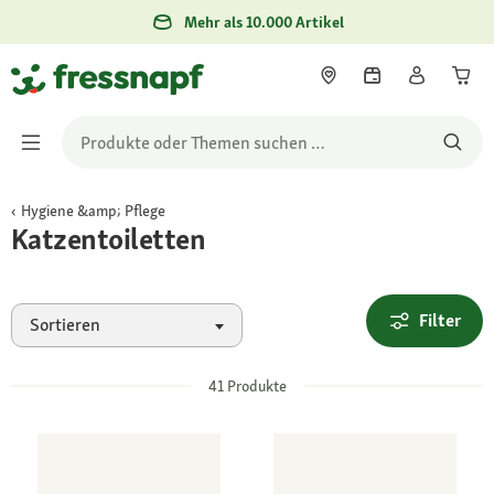
Mehr als 10.000 Artikel
Hygiene &amp; Pflege
Katzentoiletten
Filter
Sortieren
41
Produkte