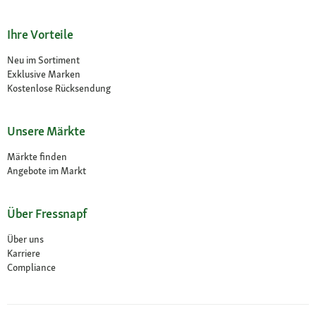
Ihre Vorteile
Neu im Sortiment
Exklusive Marken
Kostenlose Rücksendung
Unsere Märkte
Märkte finden
Angebote im Markt
Über Fressnapf
Über uns
Karriere
Compliance