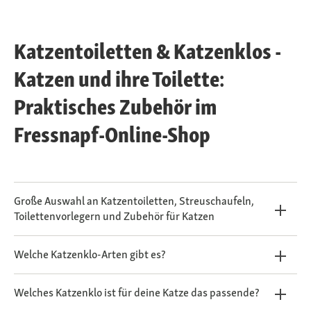
Katzentoiletten & Katzenklos -
Katzen und ihre Toilette:
Praktisches Zubehör im
Fressnapf-Online-Shop
Große Auswahl an Katzentoiletten, Streuschaufeln,
Toilettenvorlegern und Zubehör für Katzen
Welche Katzenklo-Arten gibt es?
Welches Katzenklo ist für deine Katze das passende?