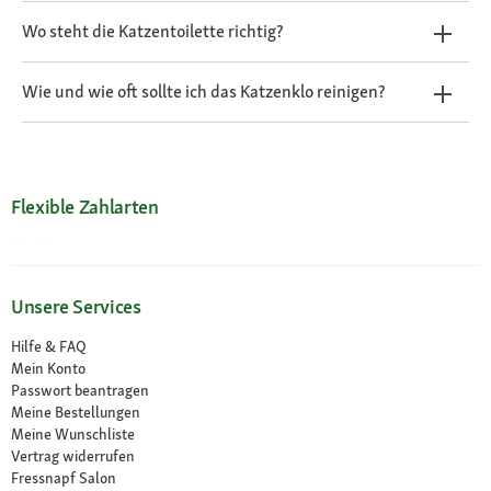
Wo steht die Katzentoilette richtig?
Wie und wie oft sollte ich das Katzenklo reinigen?
Flexible Zahlarten
Unsere Services
Hilfe & FAQ
Mein Konto
Passwort beantragen
Meine Bestellungen
Meine Wunschliste
Vertrag widerrufen
Fressnapf Salon