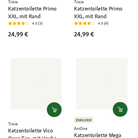
Trixie
Trixie
Katzentoilette Primo
Katzentoilette Primo
XXL, mit Rand
XXL, mit Rand
4.0 (3)
4.0 (4)
24,99 €
24,99 €
EXKLUSIV
Trixie
AniOne
Katzentoilette Vico
Katzentoilette Mega