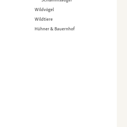
Wildvögel
Wildtiere
Hühner & Bauernhof