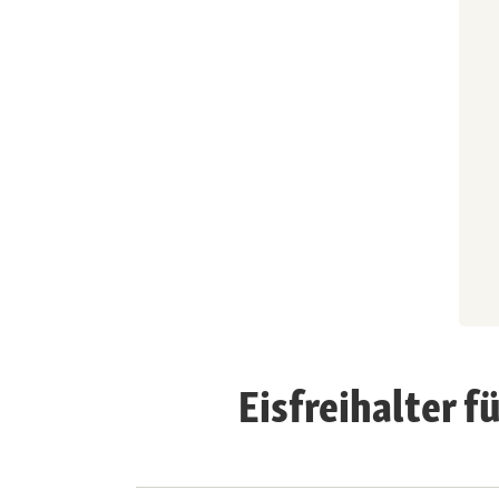
Eisfreihalter f