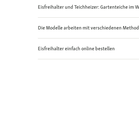
Eisfreihalter und Teichheizer: Gartenteiche im W
Die Modelle arbeiten mit verschiedenen Metho
Eisfreihalter einfach online bestellen