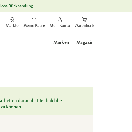
lose Rücksendung
Märkte
Meine Käufe
Mein Konto
Warenkorb
Marken
Magazin
arbeiten daran dir hier bald die
 zu können.