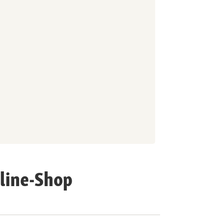
nline-Shop