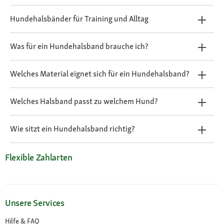
Hundehalsbänder für Training und Alltag
Was für ein Hundehalsband brauche ich?
Welches Material eignet sich für ein Hundehalsband?
Welches Halsband passt zu welchem Hund?
Wie sitzt ein Hundehalsband richtig?
Flexible Zahlarten
Unsere Services
Hilfe & FAQ