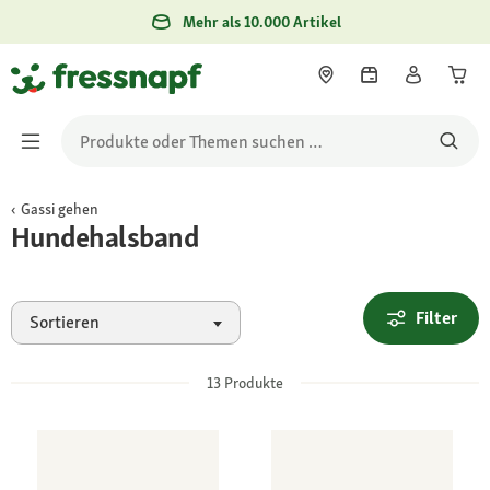
Mehr als 10.000 Artikel
Gassi gehen
Hundehalsband
Filter
Sortieren
13
Produkte