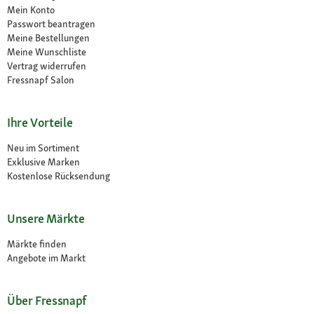
Mein Konto
Passwort beantragen
Meine Bestellungen
Meine Wunschliste
Vertrag widerrufen
Fressnapf Salon
Ihre Vorteile
Neu im Sortiment
Exklusive Marken
Kostenlose Rücksendung
Unsere Märkte
Märkte finden
Angebote im Markt
Über Fressnapf