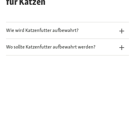
für Katzen
Wie wird Katzenfutter aufbewahrt?
Wo sollte Katzenfutter aufbewahrt werden?