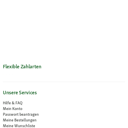
Flexible Zahlarten
Unsere Services
Hilfe & FAQ
Mein Konto
Passwort beantragen
Meine Bestellungen
Meine Wunschliste