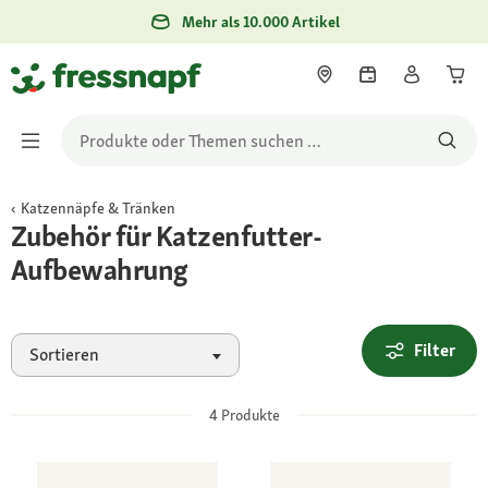
Mehr als 10.000 Artikel
Katzennäpfe & Tränken
Zubehör für Katzenfutter-
Aufbewahrung
Filter
Sortieren
4
Produkte