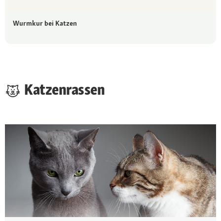
Wurmkur bei Katzen
Katzenrassen