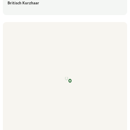
Britisch Kurzhaar