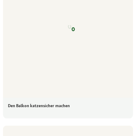
Den Balkon katzensicher machen