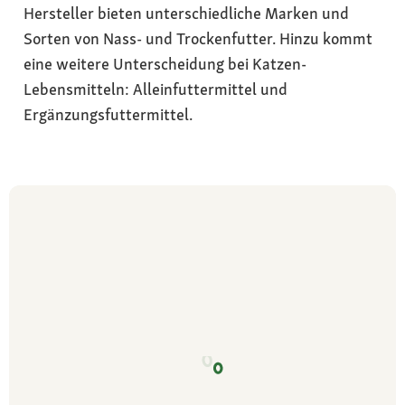
Hersteller bieten unterschiedliche Marken und
Sorten von Nass- und Trockenfutter. Hinzu kommt
eine weitere Unterscheidung bei Katzen-
Lebensmitteln: Alleinfuttermittel und
Ergänzungsfuttermittel.