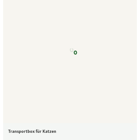
Transportbox für Katzen