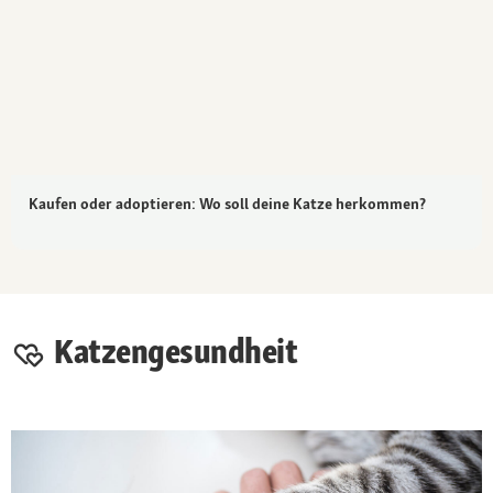
Kaufen oder adoptieren: Wo soll deine Katze herkommen?
Katzengesundheit