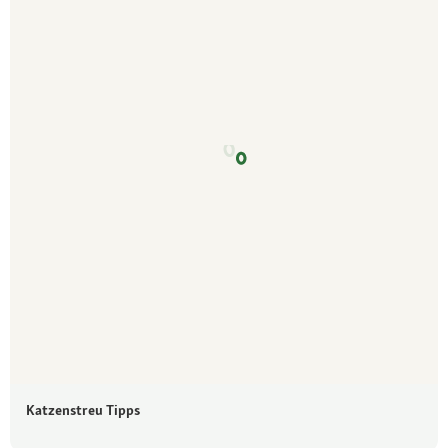
Katzenstreu Tipps