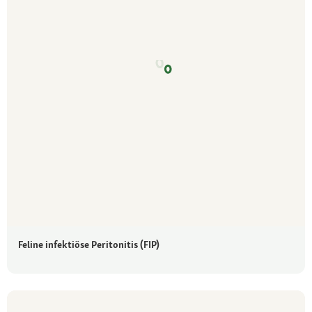
Feline infektiöse Peritonitis (FIP)