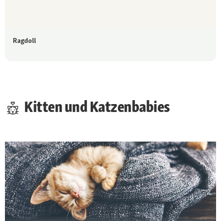
Ragdoll
Kitten und Katzenbabies