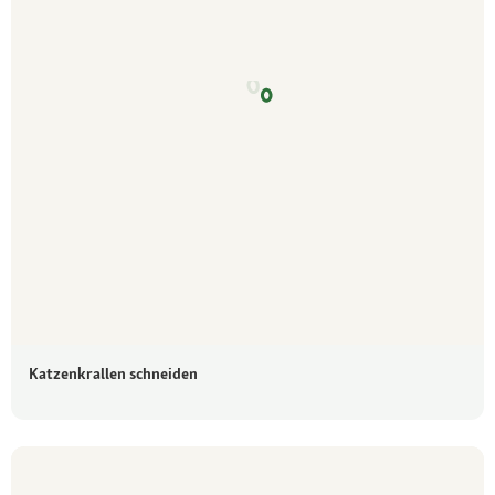
Katzenkrallen schneiden