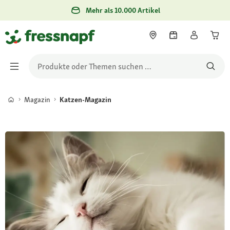
Mehr als 10.000 Artikel
Magazin
Katzen-Magazin