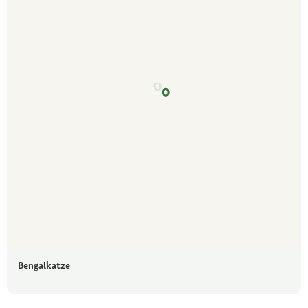
Bengalkatze