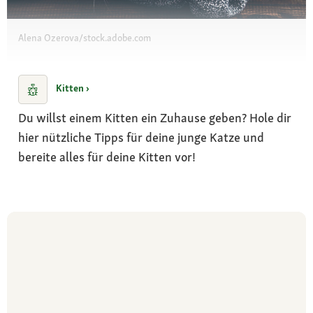
Alena Ozerova/stock.adobe.com
Kitten ›
Du willst einem Kitten ein Zuhause geben? Hole dir
hier nützliche Tipps für deine junge Katze und
bereite alles für deine Kitten vor!