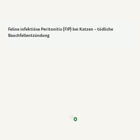
Feline infektiöse Peritonitis (FIP) bei Katzen – tödliche
Bauchfellentzündung