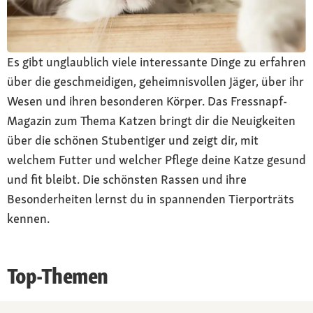
Es gibt unglaublich viele interessante Dinge zu erfahren
über die geschmeidigen, geheimnisvollen Jäger, über ihr
Wesen und ihren besonderen Körper. Das Fressnapf-
Magazin zum Thema Katzen bringt dir die Neuigkeiten
über die schönen Stubentiger und zeigt dir, mit
welchem Futter und welcher Pflege deine Katze gesund
und fit bleibt. Die schönsten Rassen und ihre
Besonderheiten lernst du in spannenden Tierporträts
kennen.
Top-Themen