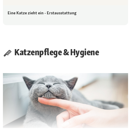
Eine Katze zieht ein - Erstausstattung
Katzenpflege & Hygiene