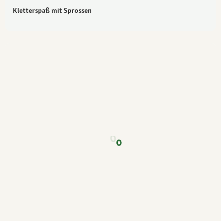
Kletterspaß mit Sprossen