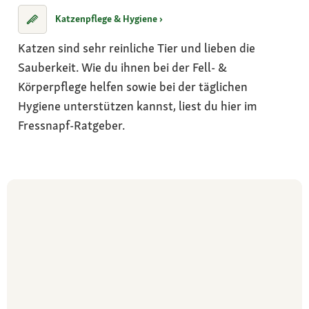
Katzenpflege & Hygiene ›
Katzen sind sehr reinliche Tier und lieben die
Sauberkeit. Wie du ihnen bei der Fell- &
Körperpflege helfen sowie bei der täglichen
Hygiene unterstützen kannst, liest du hier im
Fressnapf-Ratgeber.