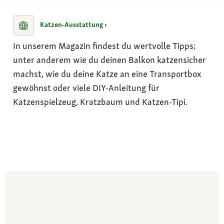
Katzen-Ausstattung ›
In unserem Magazin findest du wertvolle Tipps;
unter anderem wie du deinen Balkon katzensicher
machst, wie du deine Katze an eine Transportbox
gewöhnst oder viele DIY-Anleitung für
Katzenspielzeug, Kratzbaum und Katzen-Tipi.