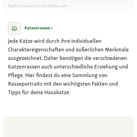
Nailia Schwarz/stock.adobe.com
Katzenrassen ›
Jede Katze wird durch ihre individuellen
Charaktereigenschaften und äußerlichen Merkmale
ausgezeichnet. Daher benötigen die verschiedenen
Katzenrassen auch unterschiedliche Erziehung und
Pflege. Hier findest du eine Sammlung von
Rasseportraits mit den wichtigsten Fakten und
Tipps für deine Hauskatze.