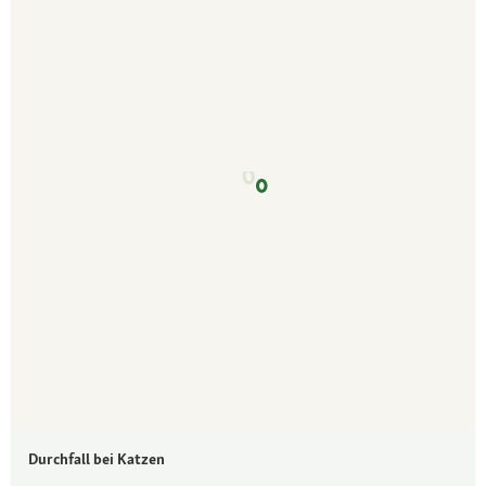
Durchfall bei Katzen