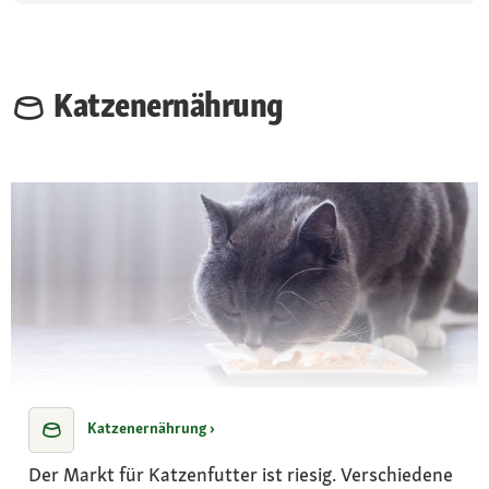
Katzenernährung
Katzenernährung ›
Der Markt für Katzenfutter ist riesig. Verschiedene