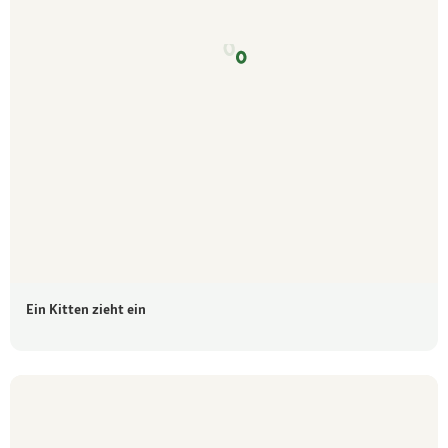
Ein Kitten zieht ein