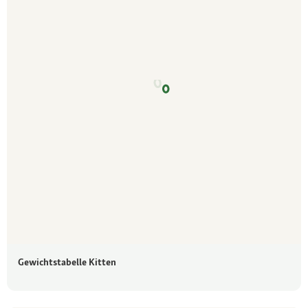
Gewichtstabelle Kitten