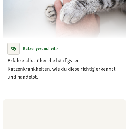
Katzengesundheit ›
Erfahre alles über die häufigsten
Katzenkrankheiten, wie du diese richtig erkennst
und handelst.