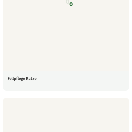
Fellpflege Katze