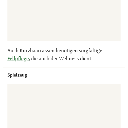
Auch Kurzhaarrassen benötigen sorgfältige
Fellpflege
, die auch der Wellness dient.
Spielzeug