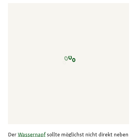
Der
Wassernapf
sollte möglichst nicht direkt neben