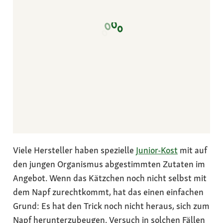
Viele Hersteller haben spezielle
Junior-Kost
mit auf
den jungen Organismus abgestimmten Zutaten im
Angebot. Wenn das Kätzchen noch nicht selbst mit
dem Napf zurechtkommt, hat das einen einfachen
Grund: Es hat den Trick noch nicht heraus, sich zum
Napf herunterzubeugen. Versuch in solchen Fällen