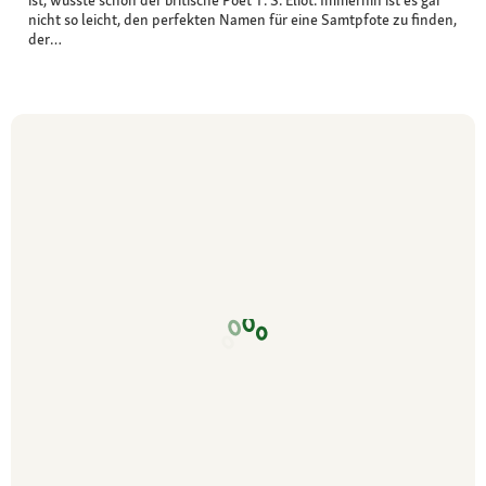
nicht so leicht, den perfekten Namen für eine Samtpfote zu finden,
der…