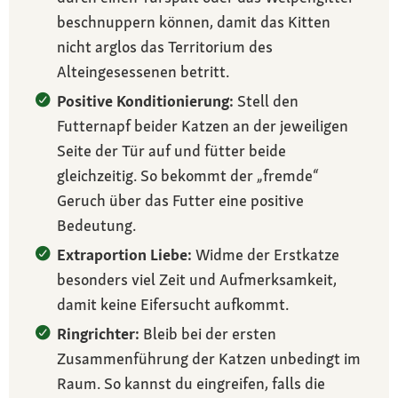
beschnuppern können, damit das Kitten
nicht arglos das Territorium des
Alteingesessenen betritt.
Positive Konditionierung:
Stell den
Futternapf beider Katzen an der jeweiligen
Seite der Tür auf und fütter beide
gleichzeitig. So bekommt der „fremde“
Geruch über das Futter eine positive
Bedeutung.
Extraportion Liebe:
Widme der Erstkatze
besonders viel Zeit und Aufmerksamkeit,
damit keine Eifersucht aufkommt.
Ringrichter:
Bleib bei der ersten
Zusammenführung der Katzen unbedingt im
Raum. So kannst du eingreifen, falls die