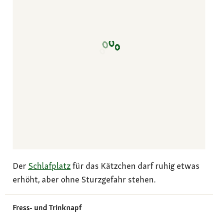
Der
Schlafplatz
für das Kätzchen darf ruhig etwas
erhöht, aber ohne Sturzgefahr stehen.
Fress- und Trinknapf