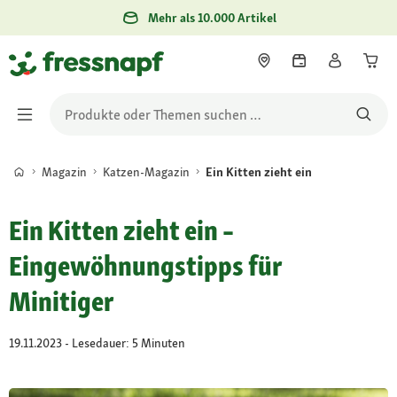
Mehr als 10.000 Artikel
Magazin
Katzen-Magazin
Ein Kitten zieht ein
Ein Kitten zieht ein –
Eingewöhnungstipps für
Minitiger
19.11.2023 - Lesedauer: 5 Minuten