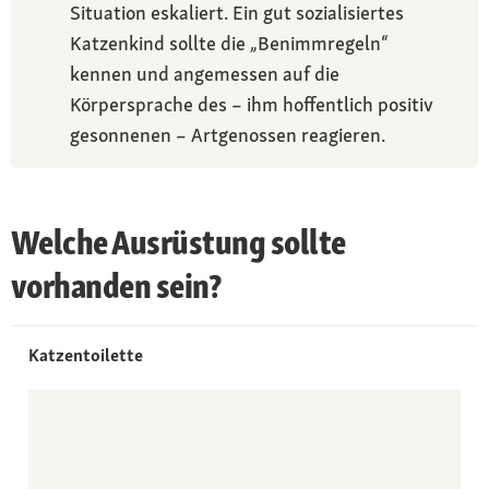
Situation eskaliert. Ein gut sozialisiertes
Katzenkind sollte die „Benimmregeln“
kennen und angemessen auf die
Körpersprache des – ihm hoffentlich positiv
gesonnenen – Artgenossen reagieren.
Welche Ausrüstung sollte
vorhanden sein?
Katzentoilette