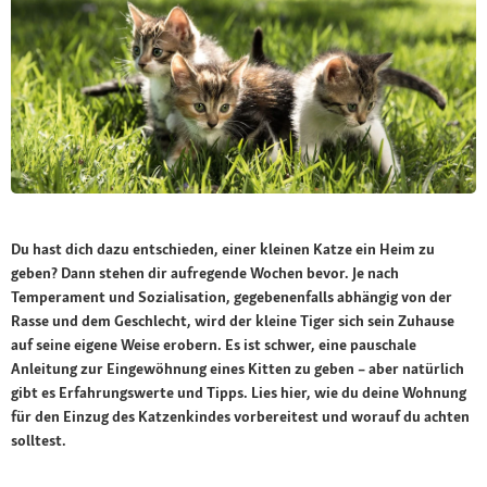
Du hast dich dazu entschieden, einer kleinen Katze ein Heim zu
geben? Dann stehen dir aufregende Wochen bevor. Je nach
Temperament und Sozialisation, gegebenenfalls abhängig von der
Rasse und dem Geschlecht, wird der kleine Tiger sich sein Zuhause
auf seine eigene Weise erobern. Es ist schwer, eine pauschale
Anleitung zur Eingewöhnung eines Kitten zu geben – aber natürlich
gibt es Erfahrungswerte und Tipps. Lies hier, wie du deine Wohnung
für den Einzug des Katzenkindes vorbereitest und worauf du achten
solltest.