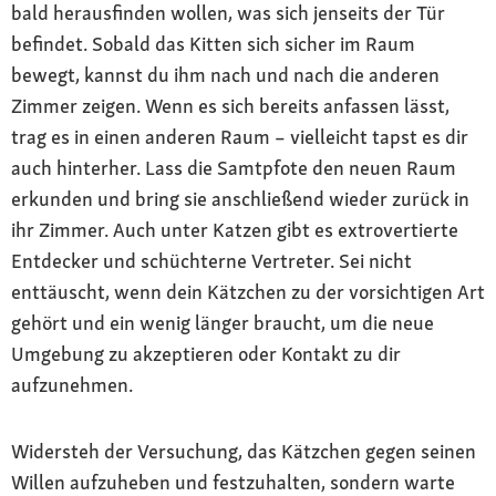
bald herausfinden wollen, was sich jenseits der Tür
befindet. Sobald das Kitten sich sicher im Raum
bewegt, kannst du ihm nach und nach die anderen
Zimmer zeigen. Wenn es sich bereits anfassen lässt,
trag es in einen anderen Raum – vielleicht tapst es dir
auch hinterher. Lass die Samtpfote den neuen Raum
erkunden und bring sie anschließend wieder zurück in
ihr Zimmer. Auch unter Katzen gibt es extrovertierte
Entdecker und schüchterne Vertreter. Sei nicht
enttäuscht, wenn dein Kätzchen zu der vorsichtigen Art
gehört und ein wenig länger braucht, um die neue
Umgebung zu akzeptieren oder Kontakt zu dir
aufzunehmen.
Widersteh der Versuchung, das Kätzchen gegen seinen
Willen aufzuheben und festzuhalten, sondern warte