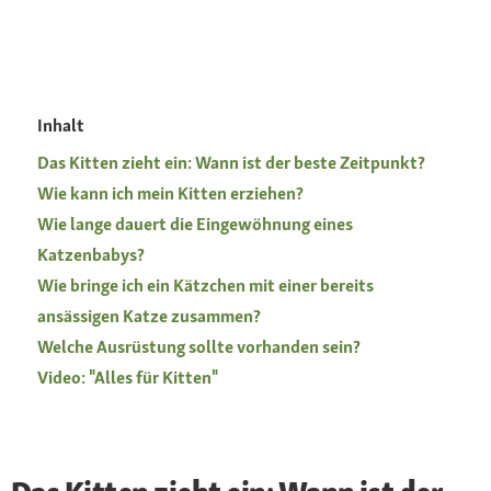
Inhalt
Das Kitten zieht ein: Wann ist der beste Zeitpunkt?
Wie kann ich mein Kitten erziehen?
Wie lange dauert die Eingewöhnung eines
Katzenbabys?
Wie bringe ich ein Kätzchen mit einer bereits
ansässigen Katze zusammen?
Welche Ausrüstung sollte vorhanden sein?
Video: "Alles für Kitten"