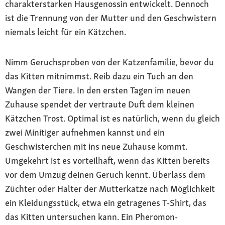
charakterstarken Hausgenossin entwickelt. Dennoch
ist die Trennung von der Mutter und den Geschwistern
niemals leicht für ein Kätzchen.
Nimm Geruchsproben von der Katzenfamilie, bevor du
das Kitten mitnimmst. Reib dazu ein Tuch an den
Wangen der Tiere. In den ersten Tagen im neuen
Zuhause spendet der vertraute Duft dem kleinen
Kätzchen Trost. Optimal ist es natürlich, wenn du gleich
zwei Minitiger aufnehmen kannst und ein
Geschwisterchen mit ins neue Zuhause kommt.
Umgekehrt ist es vorteilhaft, wenn das Kitten bereits
vor dem Umzug deinen Geruch kennt. Überlass dem
Züchter oder Halter der Mutterkatze nach Möglichkeit
ein Kleidungsstück, etwa ein getragenes T-Shirt, das
das Kitten untersuchen kann. Ein Pheromon-