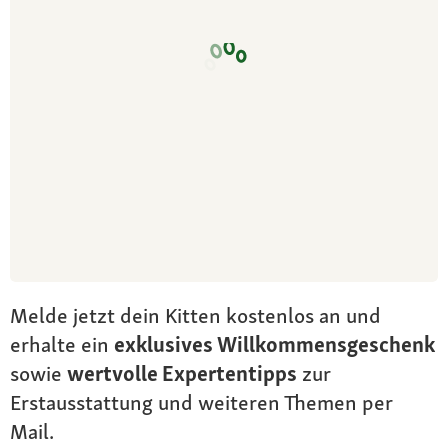
Melde jetzt dein Kitten kostenlos an und
erhalte ein
exklusives Willkommensgeschenk
sowie
wertvolle Expertentipps
zur
Erstausstattung und weiteren Themen per
Mail.