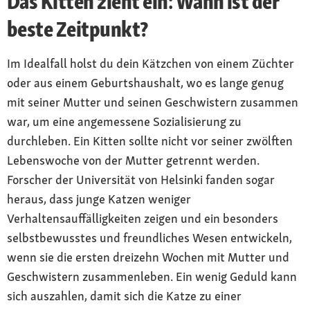
Das Kitten zieht ein: Wann ist der
beste Zeitpunkt?
Im Idealfall holst du dein Kätzchen von einem Züchter
oder aus einem Geburtshaushalt, wo es lange genug
mit seiner Mutter und seinen Geschwistern zusammen
war, um eine angemessene Sozialisierung zu
durchleben. Ein Kitten sollte nicht vor seiner zwölften
Lebenswoche von der Mutter getrennt werden.
Forscher der Universität von Helsinki fanden sogar
heraus, dass junge Katzen weniger
Verhaltensauffälligkeiten zeigen und ein besonders
selbstbewusstes und freundliches Wesen entwickeln,
wenn sie die ersten dreizehn Wochen mit Mutter und
Geschwistern zusammenleben. Ein wenig Geduld kann
sich auszahlen, damit sich die Katze zu einer