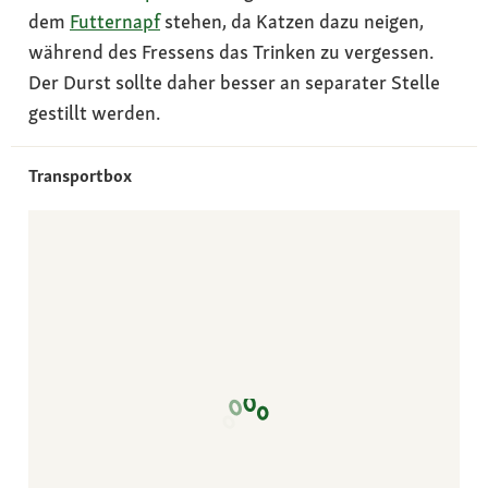
dem
Futternapf
stehen, da Katzen dazu neigen,
während des Fressens das Trinken zu vergessen.
Der Durst sollte daher besser an separater Stelle
gestillt werden.
Transportbox