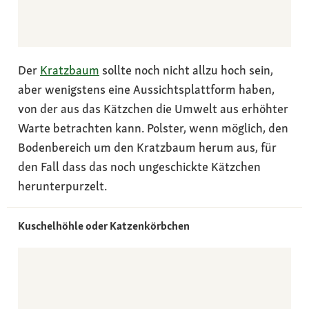
Der
Kratzbaum
sollte noch nicht allzu hoch sein,
aber wenigstens eine Aussichtsplattform haben,
von der aus das Kätzchen die Umwelt aus erhöhter
Warte betrachten kann. Polster, wenn möglich, den
Bodenbereich um den Kratzbaum herum aus, für
den Fall dass das noch ungeschickte Kätzchen
herunterpurzelt.
Kuschelhöhle oder Katzenkörbchen