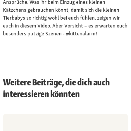
Ansprüche. Was ihr beim Einzug eines kleinen
Kätzchens gebrauchen könnt, damit sich die kleinen
Tierbabys so richtig wohl bei euch fühlen, zeigen wir
euch in diesem Video. Aber Vorsicht – es erwarten euch
besonders putzige Szenen - #kittenalarm!
Weitere Beiträge, die dich auch
interessieren könnten