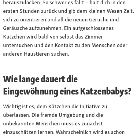
herauszulocken. So schwer es fällt – halt dich in den
ersten Stunden zurück und gib dem kleinen Wesen Zeit,
sich zu orientieren und all die neuen Gerüche und
Geräusche aufzunehmen. Ein aufgeschlossenes
Kätzchen wird bald von selbst das Zimmer
untersuchen und den Kontakt zu den Menschen oder
anderen Haustieren suchen.
Wie lange dauert die
Eingewöhnung eines Katzenbabys?
Wichtig ist es, dem Kätzchen die Initiative zu
überlassen. Die fremde Umgebung und die
unbekannten Menschen muss es zunächst
einzuschätzen lernen. Wahrscheinlich wird es schon