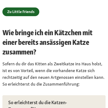
Zu Little Friends
Wie bringe ich ein Kätzchen mit
einer bereits ansässigen Katze
zusammen?
Sofern du dir das Kitten als Zweitkatze ins Haus holst,
ist es von Vorteil, wenn die vorhandene Katze sich
rechtzeitig auf den neuen Artgenossen einstellen kann.
So erleichterst du die Zusammenführung:
So erleichterst du die Katzen-