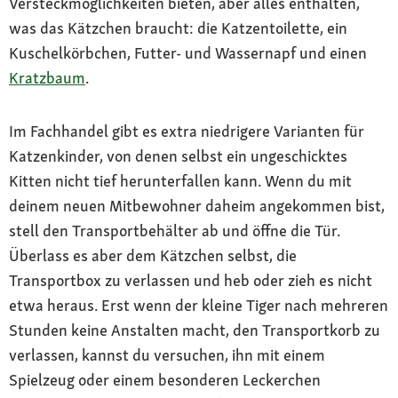
Versteckmöglichkeiten bieten, aber alles enthalten,
was das Kätzchen braucht: die Katzentoilette, ein
Kuschelkörbchen, Futter- und Wassernapf und einen
Kratzbaum
.
Im Fachhandel gibt es extra niedrigere Varianten für
Katzenkinder, von denen selbst ein ungeschicktes
Kitten nicht tief herunterfallen kann. Wenn du mit
deinem neuen Mitbewohner daheim angekommen bist,
stell den Transportbehälter ab und öffne die Tür.
Überlass es aber dem Kätzchen selbst, die
Transportbox zu verlassen und heb oder zieh es nicht
etwa heraus. Erst wenn der kleine Tiger nach mehreren
Stunden keine Anstalten macht, den Transportkorb zu
verlassen, kannst du versuchen, ihn mit einem
Spielzeug oder einem besonderen Leckerchen