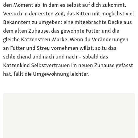
den Moment ab, in dem es selbst auf dich zukommt.
Versuch in der ersten Zeit, das Kitten mit möglichst viel
Bekanntem zu umgeben: eine mitgebrachte Decke aus
dem alten Zuhause, das gewohnte Futter und die
gleiche Katzenstreu-Marke. Wenn du Veränderungen
an Futter und Streu vornehmen willst, so tu das
schleichend und nach und nach – sobald das
Katzenkind Selbstvertrauen im neuen Zuhause gefasst
hat, fällt die Umgewöhnung leichter.