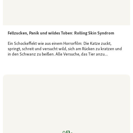
Fellzucken, Panik und wildes Toben: Rolling Skin Syndrom
Ein Schockeffekt wie aus einem Horrorfilm: Die Katze zuckt,
springt, schreit und versucht wild, sich am Rücken zu kratzen und
in den Schwanz zu beißen. Alle Versuche, das Tier anzu…