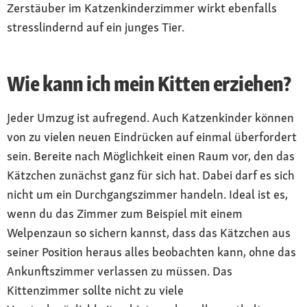
Zerstäuber im Katzenkinderzimmer wirkt ebenfalls
stresslindernd auf ein junges Tier.
Wie kann ich mein Kitten erziehen?
Jeder Umzug ist aufregend. Auch Katzenkinder können
von zu vielen neuen Eindrücken auf einmal überfordert
sein. Bereite nach Möglichkeit einen Raum vor, den das
Kätzchen zunächst ganz für sich hat. Dabei darf es sich
nicht um ein Durchgangszimmer handeln. Ideal ist es,
wenn du das Zimmer zum Beispiel mit einem
Welpenzaun so sichern kannst, dass das Kätzchen aus
seiner Position heraus alles beobachten kann, ohne das
Ankunftszimmer verlassen zu müssen. Das
Kittenzimmer sollte nicht zu viele