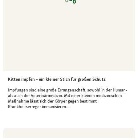
Kitten impfen – ein kleiner Stich für großen Schutz
Impfungen sind eine große Errungenschaft, sowohl in der Human-
als auch der Veterinärmedizin. Mit einer kleinen medizinischen
Maßnahme lässt sich der Körper gegen bestimmt
Krankheitserreger immunisieren…