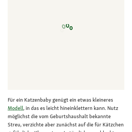
Für ein Katzenbaby genügt ein etwas kleineres
Modell
, in das es leicht hineinklettern kann. Nutz
möglichst die vom Geburtshaushalt bekannte
Streu, verzichte aber zunächst auf die für Kätzchen