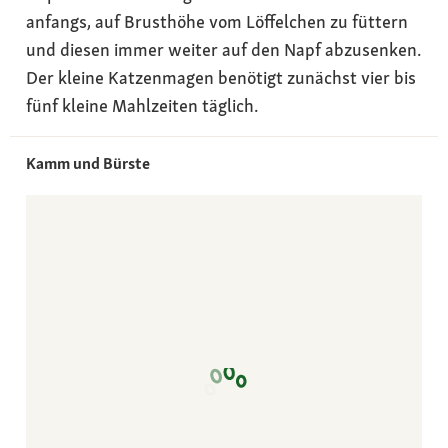
anfangs, auf Brusthöhe vom Löffelchen zu füttern
und diesen immer weiter auf den Napf abzusenken.
Der kleine Katzenmagen benötigt zunächst vier bis
fünf kleine Mahlzeiten täglich.
Kamm und Bürste