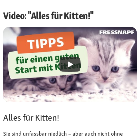
Video: "Alles für Kitten!"
Alles für Kitten!
Sie sind unfassbar niedlich – aber auch nicht ohne