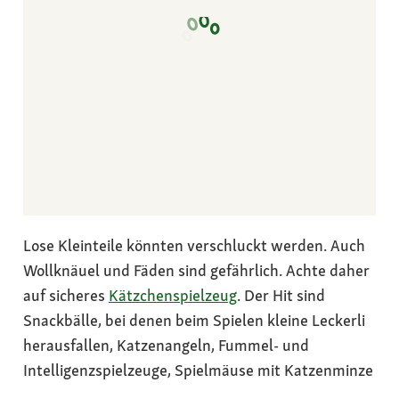
Lose Kleinteile könnten verschluckt werden. Auch
Wollknäuel und Fäden sind gefährlich. Achte daher
auf sicheres
Kätzchenspielzeug
. Der Hit sind
Snackbälle, bei denen beim Spielen kleine Leckerli
herausfallen, Katzenangeln, Fummel- und
Intelligenzspielzeuge, Spielmäuse mit Katzenminze