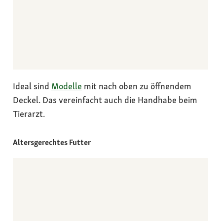
Ideal sind
Modelle
mit nach oben zu öffnendem
Deckel. Das vereinfacht auch die Handhabe beim
Tierarzt.
Altersgerechtes Futter