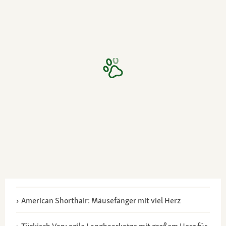
American Shorthair: Mäusefänger mit viel Herz