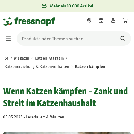
Mehr als 10.000 Artikel
Magazin
Katzen-Magazin
Katzenerziehung & Katzenverhalten
Katzen kämpfen
Wenn Katzen kämpfen – Zank und
Streit im Katzenhaushalt
05.05.2023 - Lesedauer: 4 Minuten