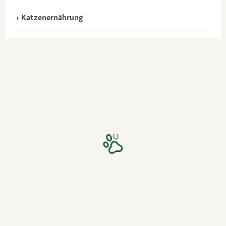
Katzenernährung