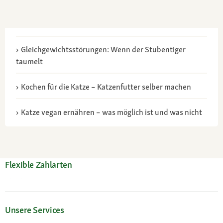
Gleichgewichtsstörungen: Wenn der Stubentiger
taumelt
Kochen für die Katze – Katzenfutter selber machen
Katze vegan ernähren – was möglich ist und was nicht
Flexible Zahlarten
Unsere Services