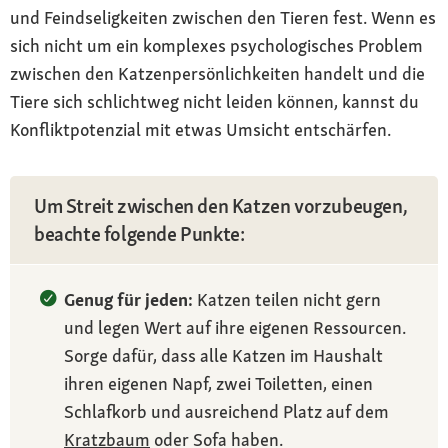
und Feindseligkeiten zwischen den Tieren fest. Wenn es
sich nicht um ein komplexes psychologisches Problem
zwischen den Katzenpersönlichkeiten handelt und die
Tiere sich schlichtweg nicht leiden können, kannst du
Konfliktpotenzial mit etwas Umsicht entschärfen.
Um Streit zwischen den Katzen vorzubeugen,
beachte folgende Punkte:
Genug für jeden:
Katzen teilen nicht gern
und legen Wert auf ihre eigenen Ressourcen.
Sorge dafür, dass alle Katzen im Haushalt
ihren eigenen Napf, zwei Toiletten, einen
Schlafkorb und ausreichend Platz auf dem
Kratzbaum
oder Sofa haben.