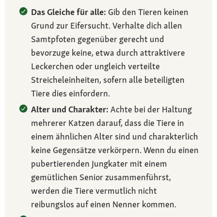
Das Gleiche für alle:
Gib den Tieren keinen
Grund zur Eifersucht. Verhalte dich allen
Samtpfoten gegenüber gerecht und
bevorzuge keine, etwa durch attraktivere
Leckerchen oder ungleich verteilte
Streicheleinheiten, sofern alle beteiligten
Tiere dies einfordern.
Alter und Charakter:
Achte bei der Haltung
mehrerer Katzen darauf, dass die Tiere in
einem ähnlichen Alter sind und charakterlich
keine Gegensätze verkörpern. Wenn du einen
pubertierenden Jungkater mit einem
gemütlichen Senior zusammenführst,
werden die Tiere vermutlich nicht
reibungslos auf einen Nenner kommen.