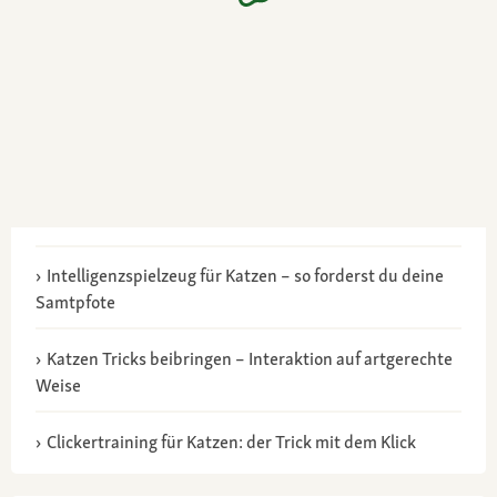
Intelligenzspielzeug für Katzen – so forderst du deine
Samtpfote
Katzen Tricks beibringen – Interaktion auf artgerechte
Weise
Clickertraining für Katzen: der Trick mit dem Klick