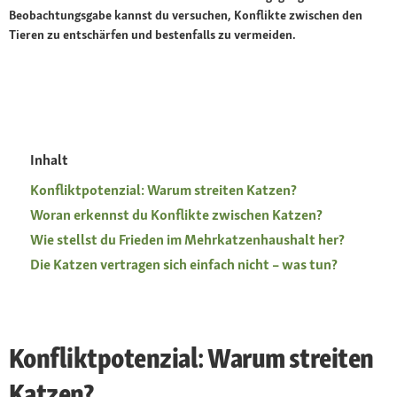
Beobachtungsgabe kannst du versuchen, Konflikte zwischen den
Tieren zu entschärfen und bestenfalls zu vermeiden.
Inhalt
Konfliktpotenzial: Warum streiten Katzen?
Woran erkennst du Konflikte zwischen Katzen?
Wie stellst du Frieden im Mehrkatzenhaushalt her?
Die Katzen vertragen sich einfach nicht – was tun?
Konfliktpotenzial: Warum streiten
Katzen?