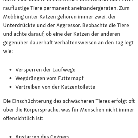
rauflustige Tiere permanent aneinandergeraten. Zum
Mobbing unter Katzen gehören immer zwei: der
Unterdrückte und der Aggressor. Beobachte die Tiere
und achte darauf, ob eine der Katzen der anderen
gegenüber dauerhaft Verhaltensweisen an den Tag legt
wie:
Versperren der Laufwege
Wegdrängen vom Futternapf
Vertreiben von der Katzentoilette
Die Einschüchterung des schwächeren Tieres erfolgt oft
über die Körpersprache, was für Menschen nicht immer
offensichtlich ist:
Anstarren des Gegners