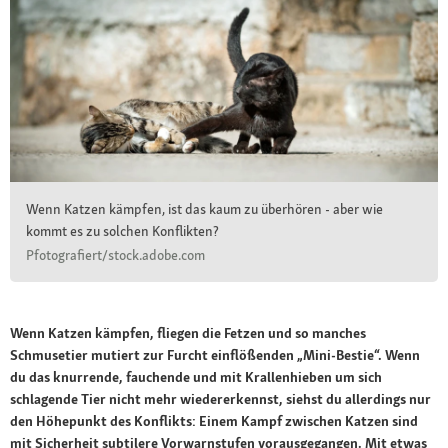
Wenn Katzen kämpfen, ist das kaum zu überhören - aber wie
kommt es zu solchen Konflikten?
Pfotografiert/stock.adobe.com
Wenn Katzen kämpfen, fliegen die Fetzen und so manches
Schmusetier mutiert zur Furcht einflößenden „Mini-Bestie“. Wenn
du das knurrende, fauchende und mit Krallenhieben um sich
schlagende Tier nicht mehr wiedererkennst, siehst du allerdings nur
den Höhepunkt des Konflikts: Einem Kampf zwischen Katzen sind
mit Sicherheit subtilere Vorwarnstufen vorausgegangen. Mit etwas