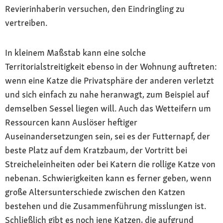
Revierinhaberin versuchen, den Eindringling zu
vertreiben.
In kleinem Maßstab kann eine solche
Territorialstreitigkeit ebenso in der Wohnung auftreten:
wenn eine Katze die Privatsphäre der anderen verletzt
und sich einfach zu nahe heranwagt, zum Beispiel auf
demselben Sessel liegen will. Auch das Wetteifern um
Ressourcen kann Auslöser heftiger
Auseinandersetzungen sein, sei es der Futternapf, der
beste Platz auf dem Kratzbaum, der Vortritt bei
Streicheleinheiten oder bei Katern die rollige Katze von
nebenan. Schwierigkeiten kann es ferner geben, wenn
große Altersunterschiede zwischen den Katzen
bestehen und die Zusammenführung misslungen ist.
Schließlich gibt es noch jene Katzen, die aufgrund