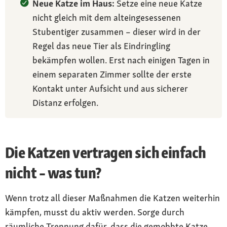
Neue Katze im Haus:
Setze eine neue Katze
nicht gleich mit dem alteingesessenen
Stubentiger zusammen – dieser wird in der
Regel das neue Tier als Eindringling
bekämpfen wollen. Erst nach einigen Tagen in
einem separaten Zimmer sollte der erste
Kontakt unter Aufsicht und aus sicherer
Distanz erfolgen.
Die Katzen vertragen sich einfach
nicht – was tun?
Wenn trotz all dieser Maßnahmen die Katzen weiterhin
kämpfen, musst du aktiv werden. Sorge durch
räumliche Trennung dafür, dass die gemobbte Katze