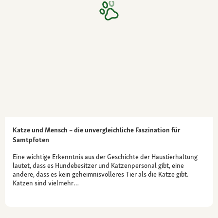
Katze und Mensch – die unvergleichliche Faszination für
Samtpfoten
Eine wichtige Erkenntnis aus der Geschichte der Haustierhaltung
lautet, dass es Hundebesitzer und Katzenpersonal gibt, eine
andere, dass es kein geheimnisvolleres Tier als die Katze gibt.
Katzen sind vielmehr…