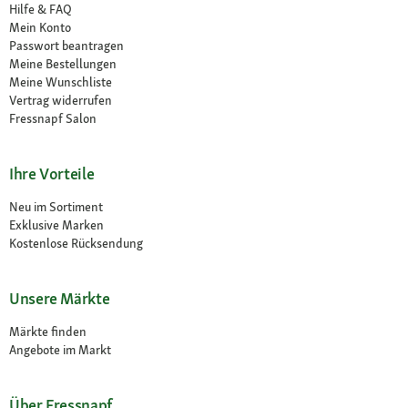
Hilfe & FAQ
Mein Konto
Passwort beantragen
Meine Bestellungen
Meine Wunschliste
Vertrag widerrufen
Fressnapf Salon
Ihre Vorteile
Neu im Sortiment
Exklusive Marken
Kostenlose Rücksendung
Unsere Märkte
Märkte finden
Angebote im Markt
Über Fressnapf