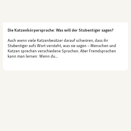
Die Katzenkörpersprache: Was will der Stubentiger sagen?
Auch wenn viele Katzenbesitzer darauf schwören, dass ihr
Stubentiger aufs Wort versteht, was sie sagen – Menschen und
Katzen sprechen verschiedene Sprachen. Aber Fremdsprachen
kann man lernen: Wenn du…