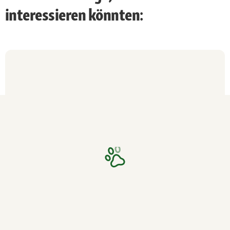
interessieren könnten: