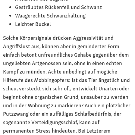
Gesträubtes Rückenfell und Schwanz
Waagerechte Schwanzhaltung
Leichter Buckel
Solche Körpersignale drücken Aggressivität und
Angriffslust aus, können aber in geminderter Form
einfach betont unfreundliches Gehabe gegenüber dem
ungeliebten Artgenossen sein, ohne in einen echten
Kampf zu münden. Achte unbedingt auf mögliche
Hilferufe des Mobbingopfers: Ist das Tier ängstlich und
scheu, versteckt sich sehr oft, entwickelt Unarten oder
beginnt ohne organischen Grund, unsauber zu werden
und in der Wohnung zu markieren? Auch ein plötzlicher
Putzzwang oder ein auffälliges Schlafbedürfnis, der
sogenannte Verteidigungsschlaf, kann auf
permanenten Stress hindeuten. Bei Letzterem