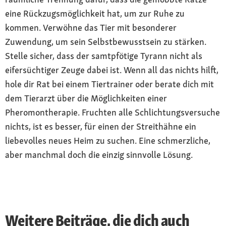
eine Rückzugsmöglichkeit hat, um zur Ruhe zu
kommen. Verwöhne das Tier mit besonderer
Zuwendung, um sein Selbstbewusstsein zu stärken.
Stelle sicher, dass der samtpfötige Tyrann nicht als
eifersüchtiger Zeuge dabei ist. Wenn all das nichts hilft,
hole dir Rat bei einem Tiertrainer oder berate dich mit
dem Tierarzt über die Möglichkeiten einer
Pheromontherapie. Fruchten alle Schlichtungsversuche
nichts, ist es besser, für einen der Streithähne ein
liebevolles neues Heim zu suchen. Eine schmerzliche,
aber manchmal doch die einzig sinnvolle Lösung.
Weitere Beiträge, die dich auch