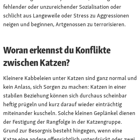
fehlender oder unzureichender Sozialisation oder
schlicht aus Langeweile oder Stress zu Aggressionen
neigen und beginnen, Artgenossen zu terrorisieren.
Woran erkennst du Konflikte
zwischen Katzen?
Kleinere Kabbeleien unter Katzen sind ganz normal und
kein Anlass, sich Sorgen zu machen: Katzen in einer
stabilen Beziehung können sich durchaus scheinbar
heftig prügeln und kurz darauf wieder einträchtig
miteinander kuscheln. Solche kleinen Geplänkel dienen
der Festigung der Rangfolge in der Katzengruppe.
Grund zur Besorgnis besteht hingegen, wenn eine
Katze eine andere offensichtlich unterdrückt oder zwei