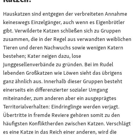
Hauskatzen sind entgegen der verbreiteten Annahme
keineswegs Einzelgänger, auch wenn es Eigenbrötler
gibt. Verwilderte Katzen schließen sich zu Gruppen
zusammen, die in der Regel aus verwandten weiblichen
Tieren und deren Nachwuchs sowie wenigen Katern
bestehen; Kater neigen dazu, lose
Junggesellenverbände zu gründen. Bei im Rudel
lebenden Großkatzen wie Löwen sieht das übrigens
ganz ähnlich aus. Innerhalb dieser Gruppen besteht
einerseits ein differenzierter sozialer Umgang
miteinander, zum anderen aber ein ausgeprägtes
Territorialverhalten: Eindringlinge werden verjagt.
Übertritte in fremde Reviere gehören somit zu den
häufigsten Konfliktherden zwischen Katzen. Verschlägt
es eine Katze in das Reich einer anderen, wird die