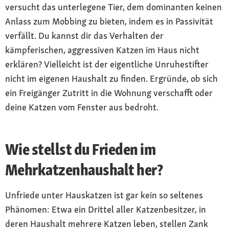
versucht das unterlegene Tier, dem dominanten keinen
Anlass zum Mobbing zu bieten, indem es in Passivität
verfällt. Du kannst dir das Verhalten der
kämpferischen, aggressiven Katzen im Haus nicht
erklären? Vielleicht ist der eigentliche Unruhestifter
nicht im eigenen Haushalt zu finden. Ergründe, ob sich
ein Freigänger Zutritt in die Wohnung verschafft oder
deine Katzen vom Fenster aus bedroht.
Wie stellst du Frieden im
Mehrkatzenhaushalt her?
Unfriede unter Hauskatzen ist gar kein so seltenes
Phänomen: Etwa ein Drittel aller Katzenbesitzer, in
deren Haushalt mehrere Katzen leben, stellen Zank