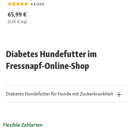
4.8 (142)
65,99 €
(6,60 €/kg)
Diabetes Hundefutter im
Fressnapf-Online-Shop
Diabetes Hundefutter für Hunde mit Zuckerkrankheit
Flexible Zahlarten