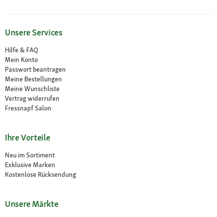
Unsere Services
Hilfe & FAQ
Mein Konto
Passwort beantragen
Meine Bestellungen
Meine Wunschliste
Vertrag widerrufen
Fressnapf Salon
Ihre Vorteile
Neu im Sortiment
Exklusive Marken
Kostenlose Rücksendung
Unsere Märkte