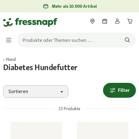
Mehr als 10.000 Artikel
Hund
Diabetes Hundefutter
Filter
Sortieren
13
Produkte