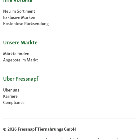
Neu im Sortiment
Exklusive Marken
Kostenlose Rücksendung
Unsere Märkte
Märkte finden
Angebote im Markt
Über Fressnapf
Über uns
Karriere
Compliance
© 2026 Fressnapf Tiernahrungs GmbH