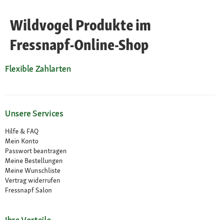
Wildvogel Produkte im
Fressnapf-Online-Shop
Flexible Zahlarten
Unsere Services
Hilfe & FAQ
Mein Konto
Passwort beantragen
Meine Bestellungen
Meine Wunschliste
Vertrag widerrufen
Fressnapf Salon
Ihre Vorteile