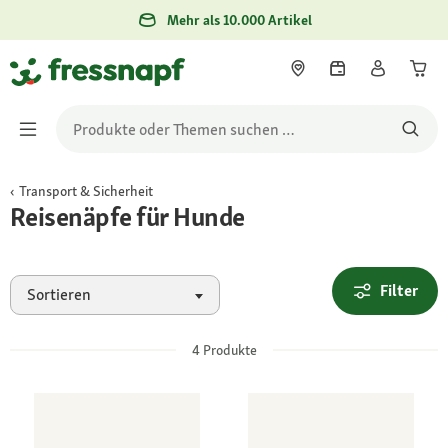
Mehr als 10.000 Artikel
Transport & Sicherheit
Reisenäpfe für Hunde
Filter
Sortieren
4
Produkte