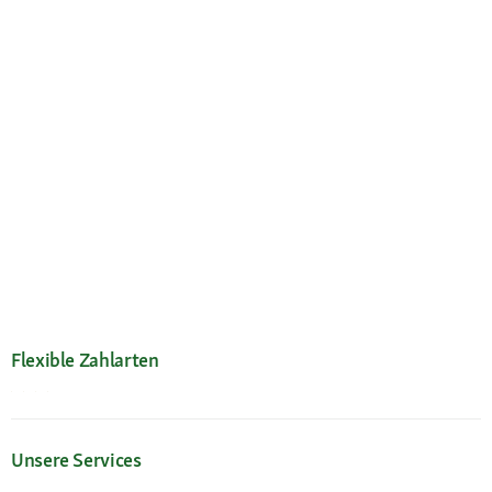
Flexible Zahlarten
Unsere Services