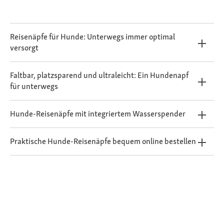
Reisenäpfe für Hunde: Unterwegs immer optimal
versorgt
Faltbar, platzsparend und ultraleicht: Ein Hundenapf
für unterwegs
Hunde-Reisenäpfe mit integriertem Wasserspender
Praktische Hunde-Reisenäpfe bequem online bestellen