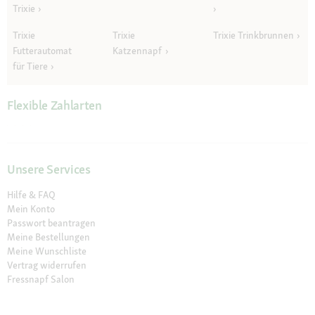
Trixie
Trixie
Trixie
Trixie Trinkbrunnen
Futterautomat
Katzennapf
für Tiere
Flexible Zahlarten
Unsere Services
Hilfe & FAQ
Mein Konto
Passwort beantragen
Meine Bestellungen
Meine Wunschliste
Vertrag widerrufen
Fressnapf Salon