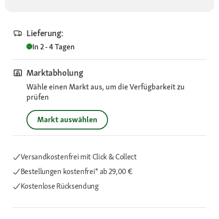
Lieferung:
In 2 - 4 Tagen
Marktabholung
Wähle einen Markt aus, um die Verfügbarkeit zu
prüfen
Markt auswählen
Versandkostenfrei mit Click & Collect
Bestellungen kostenfrei*
ab 29,00 €
Kostenlose Rücksendung