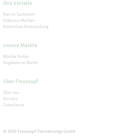
Ihre Vorteile
Neu im Sortiment
Exklusive Marken
Kostenlose Rücksendung
Unsere Märkte
Märkte finden
Angebote im Markt
Über Fressnapf
Über uns
Karriere
Compliance
© 2026 Fressnapf Tiernahrungs GmbH