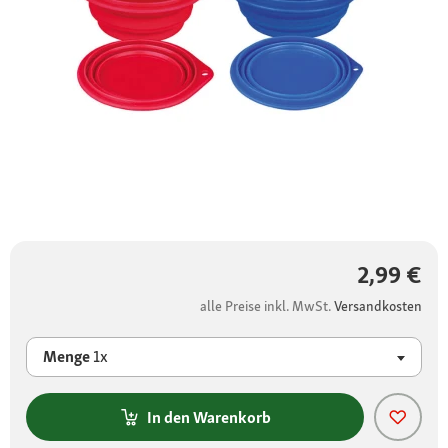
2,99 €
alle Preise inkl. MwSt.
Versandkosten
Menge
1x
In den Warenkorb