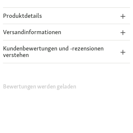
Produktdetails
Versandinformationen
Kundenbewertungen und -rezensionen
verstehen
Bewertungen werden geladen