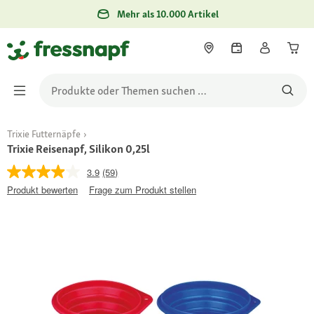
Mehr als 10.000 Artikel
Trixie Futternäpfe
Trixie Reisenapf, Silikon 0,25l
3.9
(59)
Produkt bewerten
Frage zum Produkt stellen