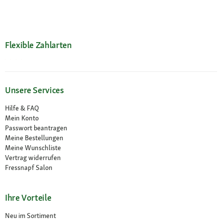
Flexible Zahlarten
Unsere Services
Hilfe & FAQ
Mein Konto
Passwort beantragen
Meine Bestellungen
Meine Wunschliste
Vertrag widerrufen
Fressnapf Salon
Ihre Vorteile
Neu im Sortiment