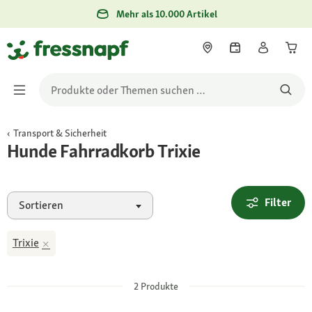
Mehr als 10.000 Artikel
Transport & Sicherheit
Hunde Fahrradkorb Trixie
Filter
Sortieren
Trixie
2
Produkte