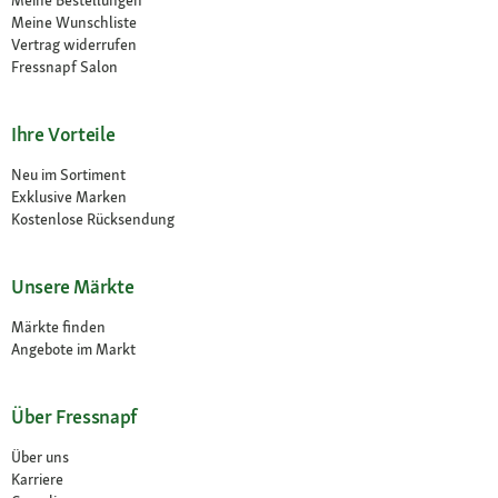
Meine Bestellungen
Meine Wunschliste
Vertrag widerrufen
Fressnapf Salon
Ihre Vorteile
Neu im Sortiment
Exklusive Marken
Kostenlose Rücksendung
Unsere Märkte
Märkte finden
Angebote im Markt
Über Fressnapf
Über uns
Karriere