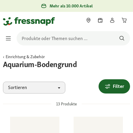
Mehr als 10.000 Artikel
Einrichtung & Zubehör
Aquarium-Bodengrund
Filter
Sortieren
13
Produkte