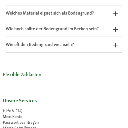
Welches Material eignet sich als Bodengrund?
Wie hoch sollte der Bodengrund im Becken sein?
Wie oft den Bodengrund wechseln?
Flexible Zahlarten
Unsere Services
Hilfe & FAQ
Mein Konto
Passwort beantragen