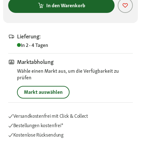
In den Warenkorb
Lieferung:
In 2 - 4 Tagen
Marktabholung
Wähle einen Markt aus, um die Verfügbarkeit zu
prüfen
Markt auswählen
Versandkostenfrei mit Click & Collect
Bestellungen kostenfrei*
Kostenlose Rücksendung