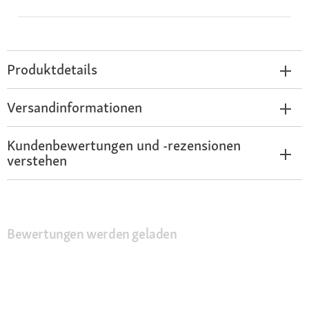
Produktdetails
Versandinformationen
Kundenbewertungen und -rezensionen
verstehen
Bewertungen werden geladen