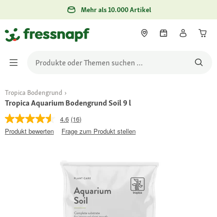
Mehr als 10.000 Artikel
Tropica Bodengrund
Tropica Aquarium Bodengrund Soil 9 l
4.6
(16)
Produkt bewerten
Frage zum Produkt stellen