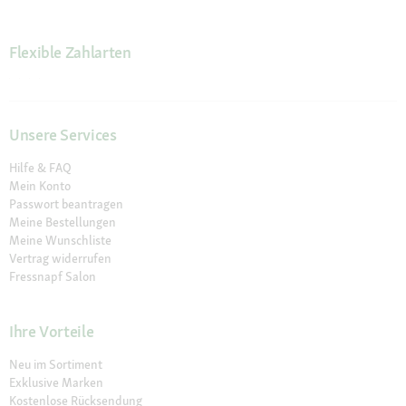
Flexible Zahlarten
Unsere Services
Hilfe & FAQ
Mein Konto
Passwort beantragen
Meine Bestellungen
Meine Wunschliste
Vertrag widerrufen
Fressnapf Salon
Ihre Vorteile
Neu im Sortiment
Exklusive Marken
Kostenlose Rücksendung