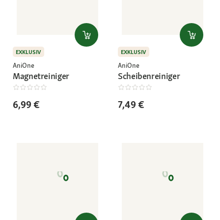
EXKLUSIV
EXKLUSIV
AniOne
AniOne
Magnetreiniger
Scheibenreiniger
6,99 €
7,49 €