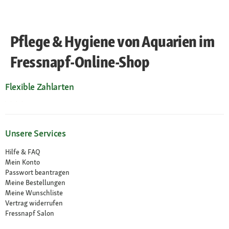
Pflege & Hygiene von Aquarien im
Fressnapf-Online-Shop
Flexible Zahlarten
Unsere Services
Hilfe & FAQ
Mein Konto
Passwort beantragen
Meine Bestellungen
Meine Wunschliste
Vertrag widerrufen
Fressnapf Salon