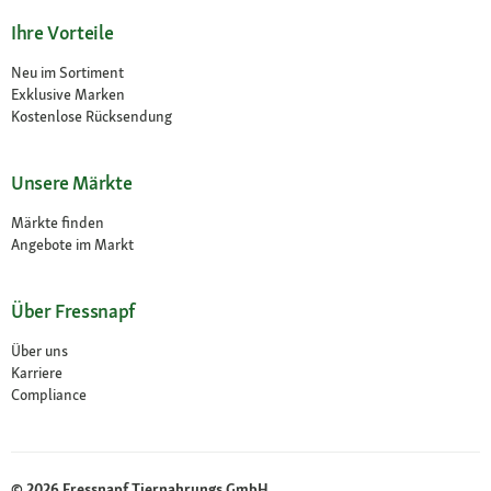
Ihre Vorteile
Neu im Sortiment
Exklusive Marken
Kostenlose Rücksendung
Unsere Märkte
Märkte finden
Angebote im Markt
Über Fressnapf
Über uns
Karriere
Compliance
© 2026 Fressnapf Tiernahrungs GmbH