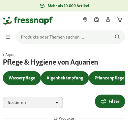
Mehr als 10.000 Artikel
Aqua
Pflege & Hygiene von Aquarien
Wasserpflege
Algenbekämpfung
Pflanzenpflege
Filter
Sortieren
15
Produkte