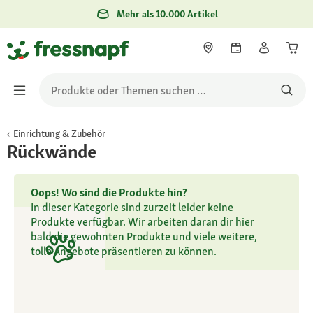
Mehr als 10.000 Artikel
Einrichtung & Zubehör
Rückwände
Oops! Wo sind die Produkte hin?
In dieser Kategorie sind zurzeit leider keine
Produkte verfügbar. Wir arbeiten daran dir hier
bald die gewohnten Produkte und viele weitere,
tolle Angebote präsentieren zu können.