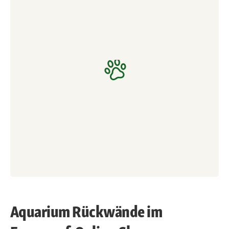
Aquarium Rückwände im