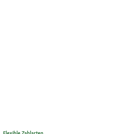
Flexible Zahlarten