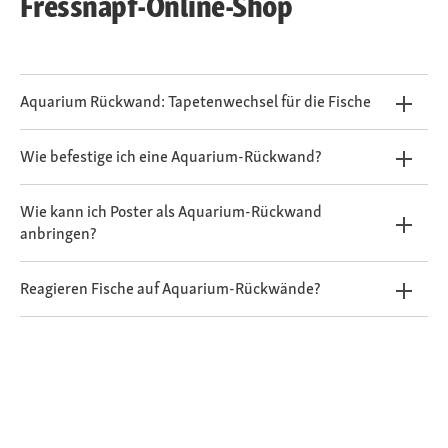
Fressnapf-Online-Shop
Aquarium Rückwand: Tapetenwechsel für die Fische
Wie befestige ich eine Aquarium-Rückwand?
Wie kann ich Poster als Aquarium-Rückwand
anbringen?
Reagieren Fische auf Aquarium-Rückwände?