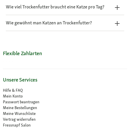
Wie viel Trockenfutter braucht eine Katze pro Tag?
Wie gewöhnt man Katzen an Trockenfutter?
Flexible Zahlarten
Unsere Services
Hilfe & FAQ
Mein Konto
Passwort beantragen
Meine Bestellungen
Meine Wunschliste
Vertrag widerrufen
Fressnapf Salon