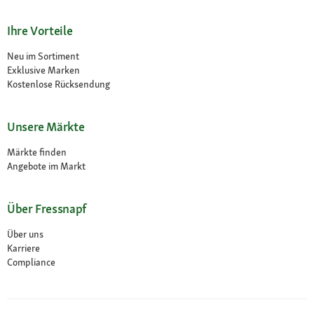
Ihre Vorteile
Neu im Sortiment
Exklusive Marken
Kostenlose Rücksendung
Unsere Märkte
Märkte finden
Angebote im Markt
Über Fressnapf
Über uns
Karriere
Compliance