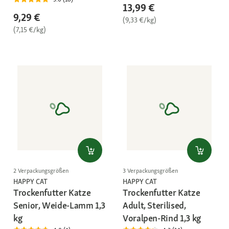
13,99 €
9,29 €
(9,33 €/kg)
(7,15 €/kg)
2 Verpackungsgrößen
3 Verpackungsgrößen
HAPPY CAT
HAPPY CAT
Trockenfutter Katze
Trockenfutter Katze
Senior, Weide-Lamm 1,3
Adult, Sterilised,
kg
Voralpen-Rind 1,3 kg