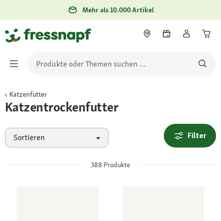
Mehr als 10.000 Artikel
Katzenfutter
Katzentrockenfutter
Filter
Sortieren
388
Produkte