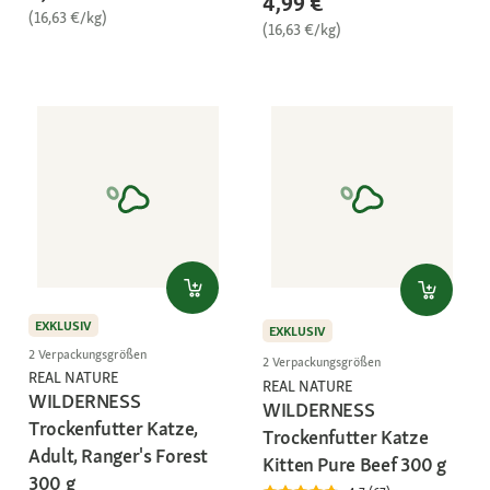
4,99 €
(16,63 €/kg)
(16,63 €/kg)
EXKLUSIV
EXKLUSIV
2 Verpackungsgrößen
2 Verpackungsgrößen
REAL NATURE
REAL NATURE
WILDERNESS
WILDERNESS
Trockenfutter Katze,
Trockenfutter Katze
Adult, Ranger's Forest
Kitten Pure Beef 300 g
300 g