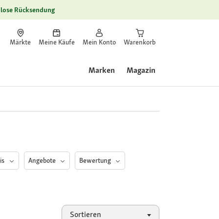
lose Rücksendung
Märkte
Meine Käufe
Mein Konto
Warenkorb
Marken
Magazin
is
Angebote
Bewertung
Sortieren