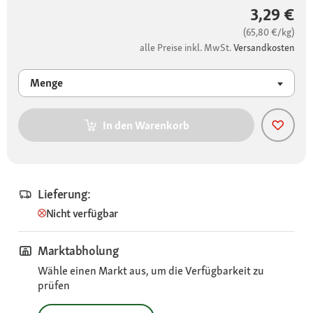
3,29 €
(65,80 €/kg)
alle Preise inkl. MwSt.
Versandkosten
Menge
In den Warenkorb
Lieferung:
Nicht verfügbar
Marktabholung
Wähle einen Markt aus, um die Verfügbarkeit zu
prüfen