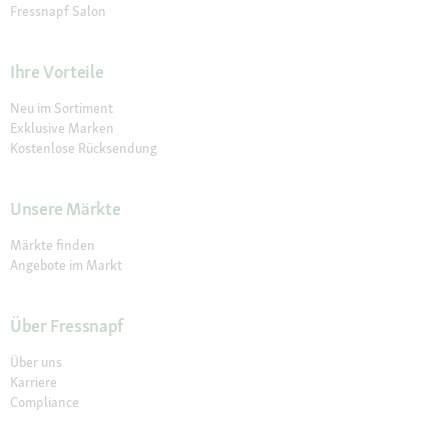
Fressnapf Salon
Ihre Vorteile
Neu im Sortiment
Exklusive Marken
Kostenlose Rücksendung
Unsere Märkte
Märkte finden
Angebote im Markt
Über Fressnapf
Über uns
Karriere
Compliance