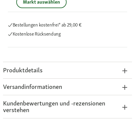
Markt auswählen
Bestellungen kostenfrei*
ab 29,00 €
Kostenlose Rücksendung
Produktdetails
Versandinformationen
Kundenbewertungen und -rezensionen
verstehen