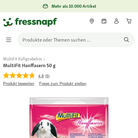
Mehr als 10.000 Artikel
MultiFit Käfigzubehör
MultiFit Hanffasern 50 g
4.8
(5)
Produkt bewerten
Frage zum Produkt stellen