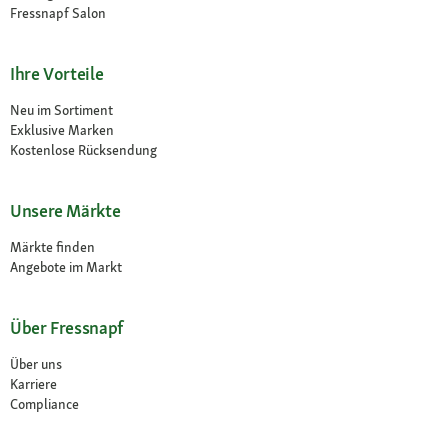
Fressnapf Salon
Ihre Vorteile
Neu im Sortiment
Exklusive Marken
Kostenlose Rücksendung
Unsere Märkte
Märkte finden
Angebote im Markt
Über Fressnapf
Über uns
Karriere
Compliance