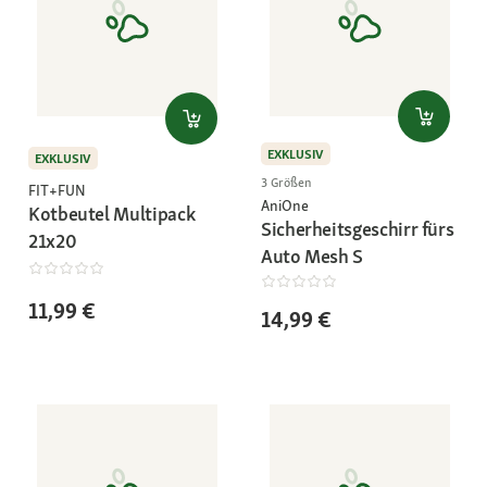
EXKLUSIV
EXKLUSIV
3 Größen
FIT+FUN
AniOne
Kotbeutel Multipack
Sicherheitsgeschirr fürs
21x20
Auto Mesh S
11,99 €
14,99 €