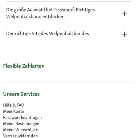
Die große Auswahl bei Fressnapf: Richtiges
Welpenhalsband entdecken
Der richtige Sitz des Welpenhalsbandes
Flexible Zahlarten
Unsere Services
Hilfe & FAQ
Mein Konto
Passwort beantragen
Meine Bestellungen
Meine Wunschliste
Vertrag widerrufen