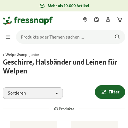
Mehr als 10.000 Artikel
Welpe &amp; Junior
Geschirre, Halsbänder und Leinen für
Welpen
Filter
Sortieren
63
Produkte