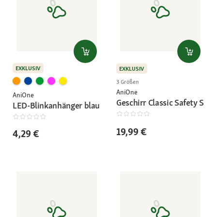
EXKLUSIV
EXKLUSIV
3 Größen
AniOne
AniOne
Geschirr Classic Safety S
LED-Blinkanhänger blau
19,99 €
4,29 €