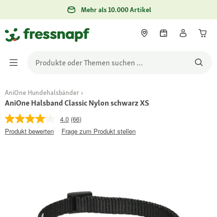
Mehr als 10.000 Artikel
AniOne Hundehalsbänder
AniOne Halsband Classic Nylon schwarz XS
4.0
(66)
Produkt bewerten
Frage zum Produkt stellen