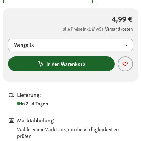
4,99 €
alle Preise inkl. MwSt.
Versandkosten
Menge
1x
In den Warenkorb
Lieferung:
In 2 - 4 Tagen
Marktabholung
Wähle einen Markt aus, um die Verfügbarkeit zu
prüfen