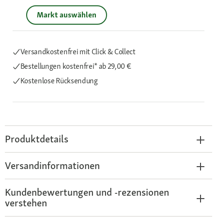
Markt auswählen
Versandkostenfrei mit Click & Collect
Bestellungen kostenfrei*
ab 29,00 €
Kostenlose Rücksendung
Produktdetails
Versandinformationen
Kundenbewertungen und -rezensionen
verstehen