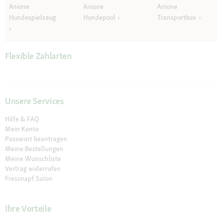
Anione
Anione
Anione
Hundespielzeug
Hundepool
Transportbox
Flexible Zahlarten
Unsere Services
Hilfe & FAQ
Mein Konto
Passwort beantragen
Meine Bestellungen
Meine Wunschliste
Vertrag widerrufen
Fressnapf Salon
Ihre Vorteile