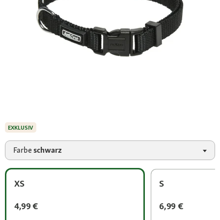
EXKLUSIV
Farbe
schwarz
XS
S
4,99 €
6,99 €