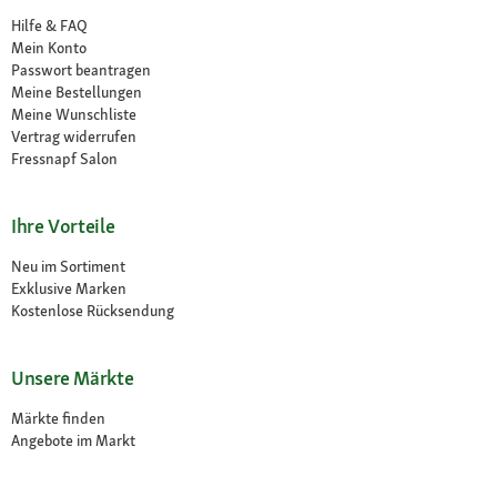
Hilfe & FAQ
Mein Konto
Passwort beantragen
Meine Bestellungen
Meine Wunschliste
Vertrag widerrufen
Fressnapf Salon
Ihre Vorteile
Neu im Sortiment
Exklusive Marken
Kostenlose Rücksendung
Unsere Märkte
Märkte finden
Angebote im Markt