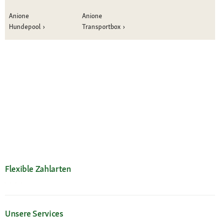
Anione
Anione
Hundepool
Transportbox
Flexible Zahlarten
Unsere Services