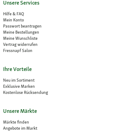
Unsere Services
Hilfe & FAQ
Mein Konto
Passwort beantragen
Meine Bestellungen
Meine Wunschliste
Vertrag widerrufen
Fressnapf Salon
Ihre Vorteile
Neu im Sortiment
Exklusive Marken
Kostenlose Rücksendung
Unsere Märkte
Märkte finden
Angebote im Markt