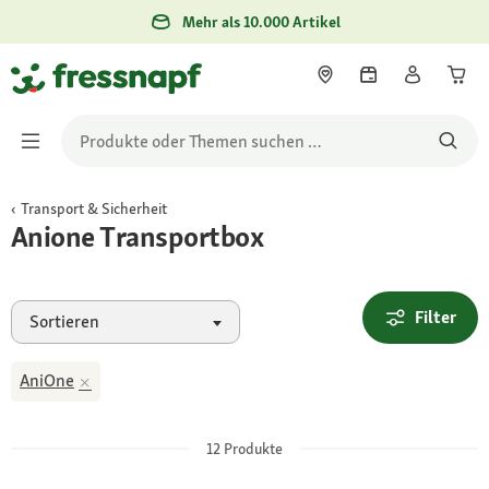
Mehr als 10.000 Artikel
Transport & Sicherheit
Anione Transportbox
Filter
Sortieren
AniOne
12
Produkte