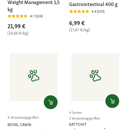
Weight Management 1,5
Gastrointestinal 400 g
kg
4.9 (170)
4.7 (124)
6,99 €
21,99 €
(17,47 €/kg)
(14,66 €/kg)
4 Sorten
4 Verpackungsgrößen
3 Verpackungsgrößen
KATTOVIT
ROYAL CANIN