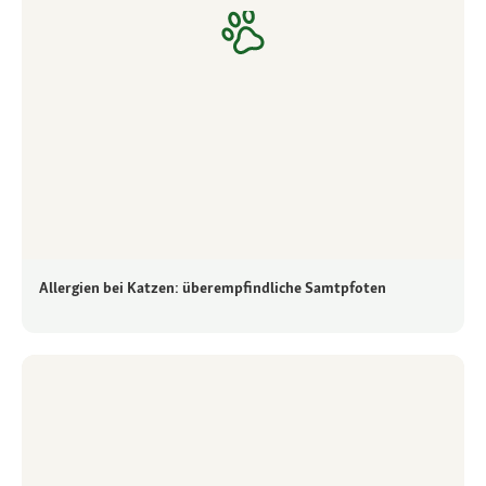
Allergien bei Katzen: überempfindliche Samtpfoten