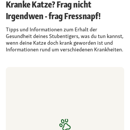
Kranke Katze? Frag nicht
Irgendwen - frag Fressnapf!
Tipps und Informationen zum Erhalt der
Gesundheit deines Stubentigers, was du tun kannst,
wenn deine Katze doch krank geworden ist und
Informationen rund um verschiedenen Krankheiten.