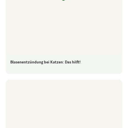
Blasenentzündung bei Katzen: Das hilft!