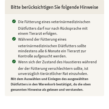
Bitte berücksichtigen Sie folgende Hinweise
Die Fütterung eines veterinärmedizinischen
Diätfutters darf nur nach Rücksprache mit
einem Tierarzt erfolgen.
Während der Fütterung eines
veterinärmedizinischen Diätfutters sollte
mindestens alle 6 Monate ein Tierarzt zur
Kontrolle aufgesucht werden.
Wenn sich der Zustand des Haustieres während
der der Fütterung verschlechtern sollte, ist
unverzüglich tierärztlicher Rat einzuholen.
Mit dem Auswählen und Einlegen des ausgewählten
Diätfutters in den Warenkorb bestätigst, du die oben
genannten Hinweise als gelesen und verstanden.