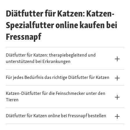
Diätfutter für Katzen: Katzen-
Spezialfutter online kaufen bei
Fressnapf
Diätfutter für Katzen: therapiebegleitend und
unterstützend bei Erkrankungen
Für jedes Bedürfnis das richtige Diätfutter für Katzen
Katzen-Diätfutter für die Feinschmecker unter den
Tieren
Diätfutter für Katzen online bei Fressnapf bestellen