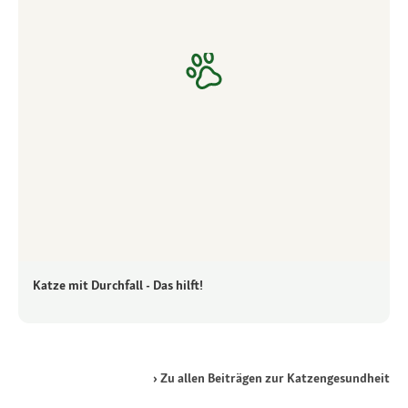
Katze mit Durchfall - Das hilft!
Zu allen Beiträgen zur Katzengesundheit