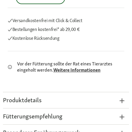
Versandkostenfrei mit Click & Collect
Bestellungen kostenfrei*
ab 29,00 €
Kostenlose Rücksendung
Vor der Fütterung sollte der Rat eines Tierarztes
eingeholt werden.
Weitere Informationen
Produktdetails
Fütterungsempfehlung