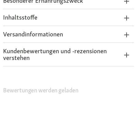
Besonderer Ernährungszweck
Inhaltsstoffe
Versandinformationen
Kundenbewertungen und -rezensionen
verstehen
Bewertungen werden geladen