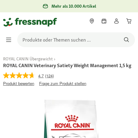
Mehr als 10.000 Artikel
ROYAL CANIN Übergewicht
ROYAL CANIN Veterinary Satiety Weight Management 1,5 kg
4.7
(124)
Produkt bewerten
Frage zum Produkt stellen