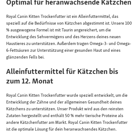
Optimal für heranwachsende Kätzchen
Royal Canin Kitten Trockenfutter ist ein Alleinfuttermittel, das
speziell auf die Bedürfnisse von Kätzchen abgestimmt ist. Unsere 100
% ausgewogene Formel ist mit Taurin angereichert, um die
Entwicklung des Sehvermögens und des Herzens deines neuen
Haustieres zu unterstützen. Außerdem tragen Omega-3- und Omega-
6-Fettsäuren zur Unterstützung einer gesunden Haut und eines
glänzenden Fells bei.
Alleinfuttermittel für Kätzchen bis
zum 12. Monat
Royal Canin Kitten Trockenfutter wurde speziell entwickelt, um die
Entwicklung der Zähne und der allgemeinen Gesundheit deines
Kätzchens zu unterstützen. Unser Produkt wird aus den reinsten
Zutaten hergestellt und enthält 50 % mehr tierische Proteine als
andere Kätzchenfutter am Markt. Royal Canin Kitten Trockenfutter
ist die optimale Lösung für dein heranwachsendes Kätzchen.