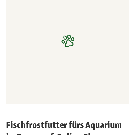
Fischfrostfutter fürs Aquarium