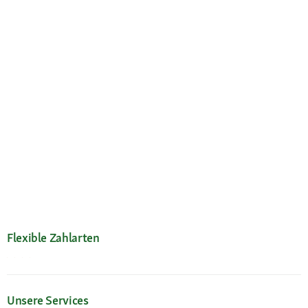
Flexible Zahlarten
Unsere Services