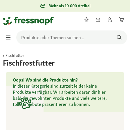
Mehr als 10.000 Artikel
Fischfutter
Fischfrostfutter
Oops! Wo sind die Produkte hin?
In dieser Kategorie sind zurzeit leider keine
Produkte verfügbar. Wir arbeiten daran dir hier
bald die gewohnten Produkte und viele weitere,
tolle Angebote präsentieren zu können.