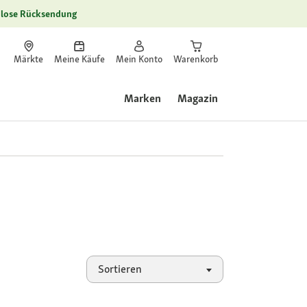
lose Rücksendung
Märkte
Meine Käufe
Mein Konto
Warenkorb
Marken
Magazin
Sortieren