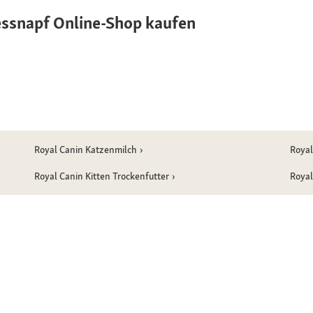
essnapf Online-Shop kaufen
Royal Canin Katzenmilch
Royal
Royal Canin Kitten Trockenfutter
Royal