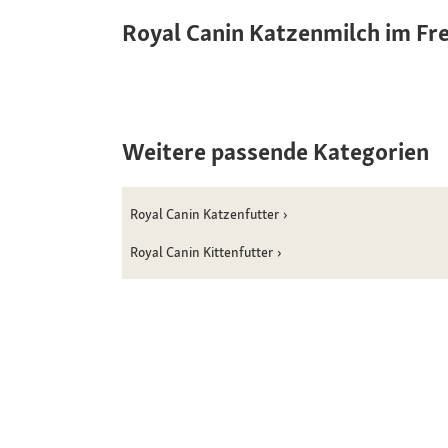
Royal Canin Katzenmilch im Fr
Weitere passende Kategorien
Royal Canin Katzenfutter
Royal Canin Kittenfutter