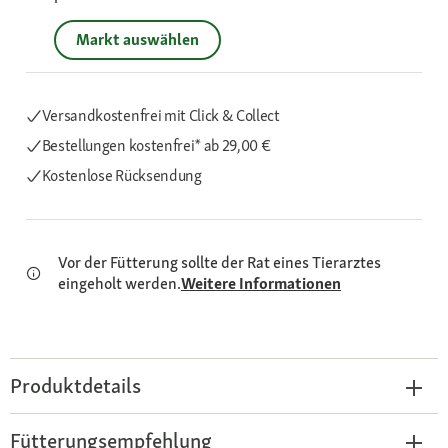
Markt auswählen
Versandkostenfrei mit Click & Collect
Bestellungen kostenfrei*
ab 29,00 €
Kostenlose Rücksendung
Vor der Fütterung sollte der Rat eines Tierarztes
eingeholt werden.
Weitere Informationen
Produktdetails
Fütterungsempfehlung