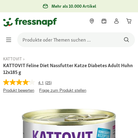
Mehr als 10.000 Artikel
KATTOVIT
KATTOVIT Feline Diet Nassfutter Katze Diabetes Adult Huhn
12x185 g
4.1
(25)
Produkt bewerten
Frage zum Produkt stellen