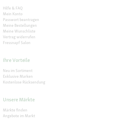
Hilfe & FAQ
Mein Konto
Passwort beantragen
Meine Bestellungen
Meine Wunschliste
Vertrag widerrufen
Fressnapf Salon
Ihre Vorteile
Neu im Sortiment
Exklusive Marken
Kostenlose Rücksendung
Unsere Märkte
Märkte finden
Angebote im Markt