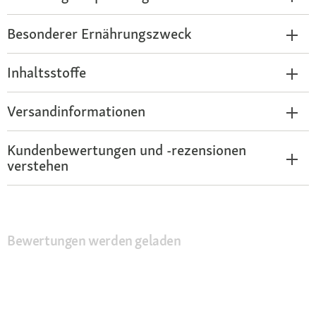
Besonderer Ernährungszweck
Inhaltsstoffe
Versandinformationen
Kundenbewertungen und -rezensionen
verstehen
Bewertungen werden geladen