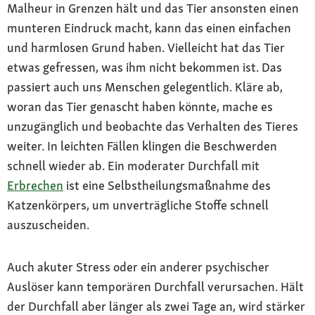
Malheur in Grenzen hält und das Tier ansonsten einen
munteren Eindruck macht, kann das einen einfachen
und harmlosen Grund haben. Vielleicht hat das Tier
etwas gefressen, was ihm nicht bekommen ist. Das
passiert auch uns Menschen gelegentlich. Kläre ab,
woran das Tier genascht haben könnte, mache es
unzugänglich und beobachte das Verhalten des Tieres
weiter. In leichten Fällen klingen die Beschwerden
schnell wieder ab. Ein moderater Durchfall mit
Erbrechen
ist eine Selbstheilungsmaßnahme des
Katzenkörpers, um unverträgliche Stoffe schnell
auszuscheiden.
Auch akuter Stress oder ein anderer psychischer
Auslöser kann temporären Durchfall verursachen. Hält
der Durchfall aber länger als zwei Tage an, wird stärker