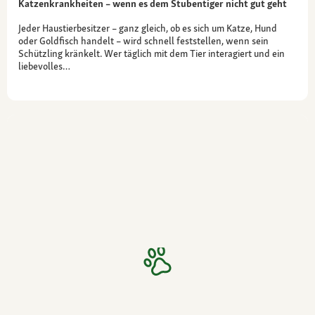
Katzenkrankheiten – wenn es dem Stubentiger nicht gut geht
Jeder Haustierbesitzer – ganz gleich, ob es sich um Katze, Hund
oder Goldfisch handelt – wird schnell feststellen, wenn sein
Schützling kränkelt. Wer täglich mit dem Tier interagiert und ein
liebevolles…