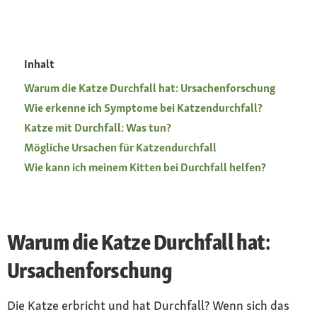
Inhalt
Warum die Katze Durchfall hat: Ursachenforschung
Wie erkenne ich Symptome bei Katzendurchfall?
Katze mit Durchfall: Was tun?
Mögliche Ursachen für Katzendurchfall
Wie kann ich meinem Kitten bei Durchfall helfen?
Warum die Katze Durchfall hat:
Ursachenforschung
Die Katze erbricht und hat Durchfall? Wenn sich das