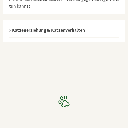
tun kannst
Katzenerziehung & Katzenverhalten