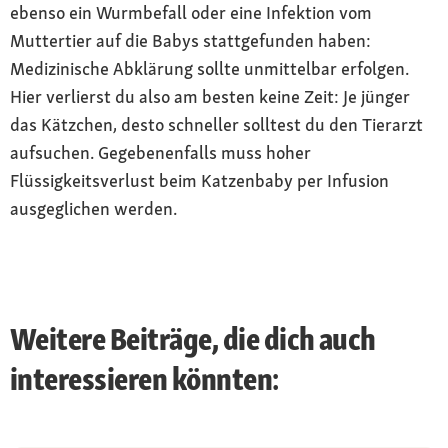
ebenso ein Wurmbefall oder eine Infektion vom
Muttertier auf die Babys stattgefunden haben:
Medizinische Abklärung sollte unmittelbar erfolgen.
Hier verlierst du also am besten keine Zeit: Je jünger
das Kätzchen, desto schneller solltest du den Tierarzt
aufsuchen. Gegebenenfalls muss hoher
Flüssigkeitsverlust beim Katzenbaby per Infusion
ausgeglichen werden.
Weitere Beiträge, die dich auch
interessieren könnten: