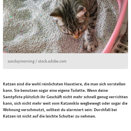
sundaymorning / stock.adobe.com
Katzen sind die wohl reinlichsten Haustiere, die man sich vorstellen
kann. Sie benutzen sogar eine eigene Toilette. Wenn deine
Samtpfote plötzlich ihr Geschäft nicht mehr schnell genug verrichten
kann, sich nicht mehr weit vom Katzenklo wegbewegt oder sogar die
Wohnung verschmutzt, solltest du alarmiert sein: Durchfall bei
Katzen ist nicht auf die leichte Schulter zu nehmen.