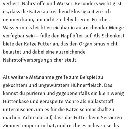
verliert: Nährstoffe und Wasser. Besonders wichtig ist
es, dass die Katze ausreichend Flüssigkeit zu sich
nehmen kann, um nicht zu dehydrieren. Frisches
Wasser muss leicht erreichbar in ausreichender Menge
verfügbar sein – fülle den Napf öfter auf. Als Schonkost
biete der Katze Futter an, das den Organismus nicht
belastet und dabei eine ausreichende
Nährstoffversorgung sicher stellt.
Als weitere Maßnahme greife zum Beispiel zu
gekochtem und ungewürztem Hühnerfleisch. Das
kannst du pürieren und gegebenenfalls ein klein wenig
Hüttenkäse und geraspelte Möhre als Ballaststoff
untermischen, um es für die Katze schmackhaft zu
machen. Achte darauf, dass das Futter beim Servieren
Zimmertemperatur hat, und reiche es in bis zu sechs