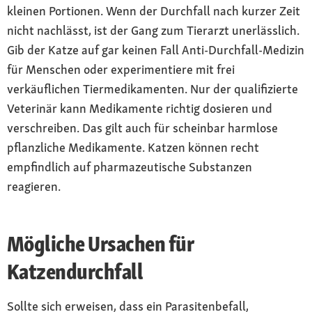
kleinen Portionen. Wenn der Durchfall nach kurzer Zeit
nicht nachlässt, ist der Gang zum Tierarzt unerlässlich.
Gib der Katze auf gar keinen Fall Anti-Durchfall-Medizin
für Menschen oder experimentiere mit frei
verkäuflichen Tiermedikamenten. Nur der qualifizierte
Veterinär kann Medikamente richtig dosieren und
verschreiben. Das gilt auch für scheinbar harmlose
pflanzliche Medikamente. Katzen können recht
empfindlich auf pharmazeutische Substanzen
reagieren.
Mögliche Ursachen für
Katzendurchfall
Sollte sich erweisen, dass ein Parasitenbefall,