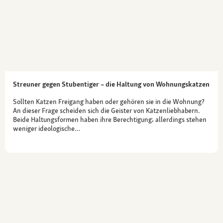
Streuner gegen Stubentiger – die Haltung von Wohnungskatzen
Sollten Katzen Freigang haben oder gehören sie in die Wohnung?
An dieser Frage scheiden sich die Geister von Katzenliebhabern.
Beide Haltungsformen haben ihre Berechtigung; allerdings stehen
weniger ideologische…