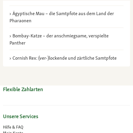
Ägyptische Mau – die Samtpfote aus dem Land der
Pharaonen
Bombay-Katze – der anschmiegsame, verspielte
Panther
Cornish Rex: (ver-)lockende und zärtliche Samtpfote
Flexible Zahlarten
Unsere Services
Hilfe & FAQ
Mein Konto