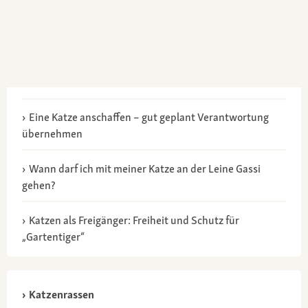
Eine Katze anschaffen – gut geplant Verantwortung
übernehmen
Wann darf ich mit meiner Katze an der Leine Gassi
gehen?
Katzen als Freigänger: Freiheit und Schutz für
„Gartentiger“
Katzenrassen