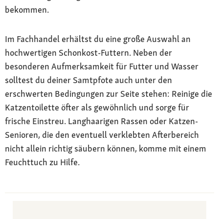
bekommen.
Im Fachhandel erhältst du eine große Auswahl an
hochwertigen Schonkost-Futtern. Neben der
besonderen Aufmerksamkeit für Futter und Wasser
solltest du deiner Samtpfote auch unter den
erschwerten Bedingungen zur Seite stehen: Reinige die
Katzentoilette öfter als gewöhnlich und sorge für
frische Einstreu. Langhaarigen Rassen oder Katzen-
Senioren, die den eventuell verklebten Afterbereich
nicht allein richtig säubern können, komme mit einem
Feuchttuch zu Hilfe.