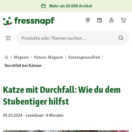
Mehr als 10.000 Artikel
Magazin
Katzen-Magazin
Katzengesundheit
Durchfall bei Katzen
Katze mit Durchfall: Wie du dem
Stubentiger hilfst
05.03.2024 - Lesedauer: 4 Minuten