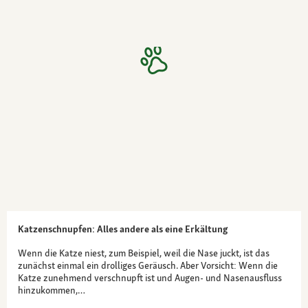
Katzenschnupfen: Alles andere als eine Erkältung
Wenn die Katze niest, zum Beispiel, weil die Nase juckt, ist das
zunächst einmal ein drolliges Geräusch. Aber Vorsicht: Wenn die
Katze zunehmend verschnupft ist und Augen- und Nasenausfluss
hinzukommen,…