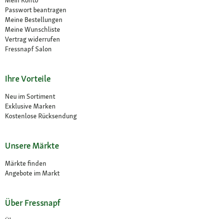
Passwort beantragen
Meine Bestellungen
Meine Wunschliste
Vertrag widerrufen
Fressnapf Salon
Ihre Vorteile
Neu im Sortiment
Exklusive Marken
Kostenlose Rücksendung
Unsere Märkte
Märkte finden
Angebote im Markt
Über Fressnapf