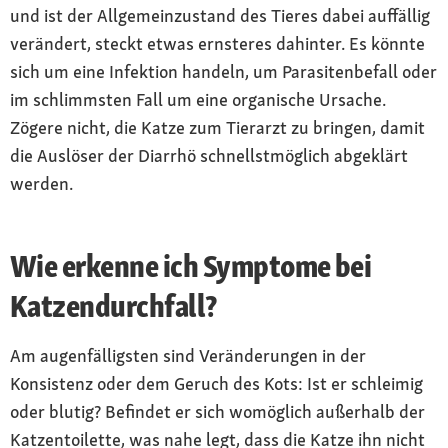
und ist der Allgemeinzustand des Tieres dabei auffällig
verändert, steckt etwas ernsteres dahinter. Es könnte
sich um eine Infektion handeln, um Parasitenbefall oder
im schlimmsten Fall um eine organische Ursache.
Zögere nicht, die Katze zum Tierarzt zu bringen, damit
die Auslöser der Diarrhö schnellstmöglich abgeklärt
werden.
Wie erkenne ich Symptome bei
Katzendurchfall?
Am augenfälligsten sind Veränderungen in der
Konsistenz oder dem Geruch des Kots: Ist er schleimig
oder blutig? Befindet er sich womöglich außerhalb der
Katzentoilette, was nahe legt, dass die Katze ihn nicht