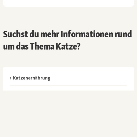
Suchst du mehr Informationen rund
um das Thema Katze?
Katzenernährung