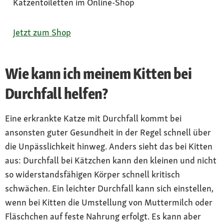
Katzentoiletten im Online-Shop
Jetzt zum Shop
Wie kann ich meinem Kitten bei
Durchfall helfen?
Eine erkrankte Katze mit Durchfall kommt bei
ansonsten guter Gesundheit in der Regel schnell über
die Unpässlichkeit hinweg. Anders sieht das bei Kitten
aus: Durchfall bei Kätzchen kann den kleinen und nicht
so widerstandsfähigen Körper schnell kritisch
schwächen. Ein leichter Durchfall kann sich einstellen,
wenn bei Kitten die Umstellung von Muttermilch oder
Fläschchen auf feste Nahrung erfolgt. Es kann aber