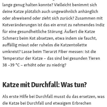
lange genug halten konnte? Vielleicht benimmt sich
deine Katze plötzlich auch ungewöhnlich anhänglich
oder abweisend oder zieht sich zurück? Zusammen mit
Kotveränderungen ist das ein ernst zu nehmendes Indiz
für eine gesundheitliche Störung. Äußert die Katze
Schmerz beim Kot absetzen, etwa indem sie faucht,
auffällig miaut oder ruhelos die Katzentoilette
umkreist? Lasse beim Tierarzt Fiber messen: Ist die
Temperatur der Katze – das sind bei gesunden Tieren
38 –39 °C – erhöht oder zu niedrig?
Katze mit Durchfall: Was tun?
Als erste Hilfe bei Durchfall musst du das ersetzen, was
die Katze bei Durchfall und etwaigem Erbrechen