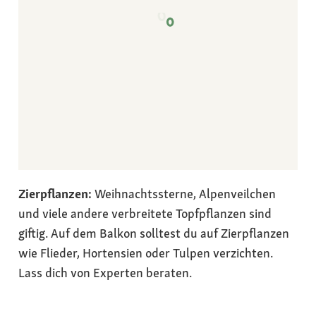
Zierpflanzen:
Weihnachtssterne, Alpenveilchen
und viele andere verbreitete Topfpflanzen sind
giftig. Auf dem Balkon solltest du auf Zierpflanzen
wie Flieder, Hortensien oder Tulpen verzichten.
Lass dich von Experten beraten.