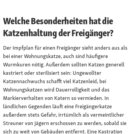
Welche Besonderheiten hat die
Katzenhaltung der Freigänger?
Der Impfplan für einen Freigänger sieht anders aus als
bei einer Wohnungskatze, auch sind häufigere
Wurmkuren nötig. Außerdem sollten Katzen generell
kastriert oder sterilisiert sein: Ungewollter
Katzennachwuchs schafft viel Katzenleid, bei
Wohnungskatzen wird Dauerrolligkeit und das
Markierverhalten von Katern so vermieden. In
ländlichen Gegenden läuft eine Freigängerkatze
außerdem stets Gefahr, irrtümlich als vermeintlicher
Streuner von Jägern erschossen zu werden, sobald sie
sich zu weit von Gebäuden entfernt. Eine Kastration