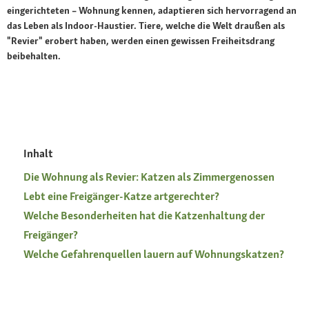
eingerichteten – Wohnung kennen, adaptieren sich hervorragend an
das Leben als Indoor-Haustier. Tiere, welche die Welt draußen als
"Revier" erobert haben, werden einen gewissen Freiheitsdrang
beibehalten.
Inhalt
Die Wohnung als Revier: Katzen als Zimmergenossen
Lebt eine Freigänger-Katze artgerechter?
Welche Besonderheiten hat die Katzenhaltung der
Freigänger?
Welche Gefahrenquellen lauern auf Wohnungskatzen?