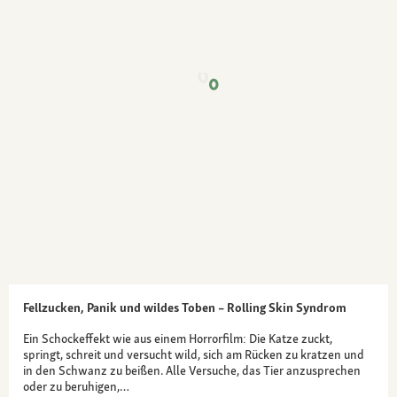
Fellzucken, Panik und wildes Toben – Rolling Skin Syndrom
Ein Schockeffekt wie aus einem Horrorfilm: Die Katze zuckt,
springt, schreit und versucht wild, sich am Rücken zu kratzen und
in den Schwanz zu beißen. Alle Versuche, das Tier anzusprechen
oder zu beruhigen,…