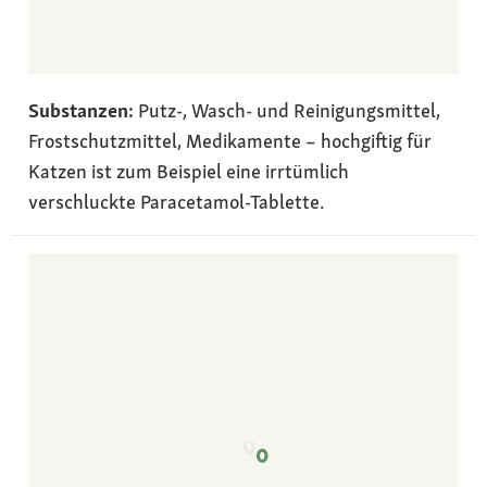
Substanzen:
Putz-, Wasch- und Reinigungsmittel,
Frostschutzmittel, Medikamente – hochgiftig für
Katzen ist zum Beispiel eine irrtümlich
verschluckte Paracetamol-Tablette.