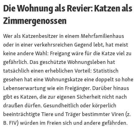
Die Wohnung als Revier: Katzen als
Zimmergenossen
Wer als Katzenbesitzer in einem Mehrfamilienhaus
oder in einer verkehrsreichen Gegend lebt, hat meist
keine andere Wahl: Freigang wäre für die Katze viel zu
gefährlich. Das geschützte Wohnungsleben hat
tatsächlich einen erheblichen Vorteil: Statistisch
gesehen hat eine Wohnungskatze eine doppelt so hohe
Lebenserwartung wie ein Freigänger. Darüber hinaus
gibt es Katzen, die zur eigenen Sicherheit nicht nach
draußen dürfen. Gesundheitlich oder körperlich
beeinträchtigte Tiere und Träger bestimmter Viren (z.
B. FIV) würden im Freien sich und andere gefährden.