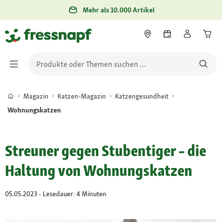
Mehr als 10.000 Artikel
Magazin
Katzen-Magazin
Katzengesundheit
Wohnungskatzen
Streuner gegen Stubentiger – die
Haltung von Wohnungskatzen
05.05.2023 - Lesedauer: 4 Minuten