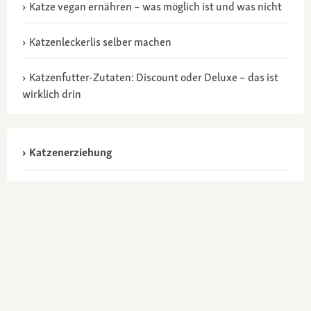
Katze vegan ernähren – was möglich ist und was nicht
Katzenleckerlis selber machen
Katzenfutter-Zutaten: Discount oder Deluxe – das ist
wirklich drin
Katzenerziehung