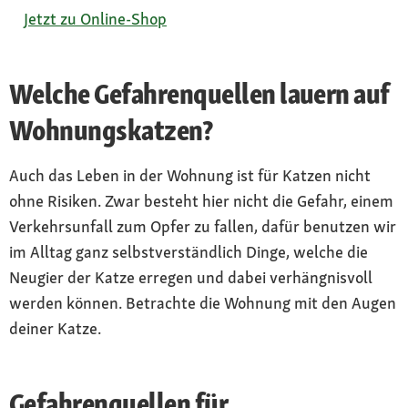
Jetzt zu Online-Shop
Welche Gefahrenquellen lauern auf
Wohnungskatzen?
Auch das Leben in der Wohnung ist für Katzen nicht
ohne Risiken. Zwar besteht hier nicht die Gefahr, einem
Verkehrsunfall zum Opfer zu fallen, dafür benutzen wir
im Alltag ganz selbstverständlich Dinge, welche die
Neugier der Katze erregen und dabei verhängnisvoll
werden können. Betrachte die Wohnung mit den Augen
deiner Katze.
Gefahrenquellen für