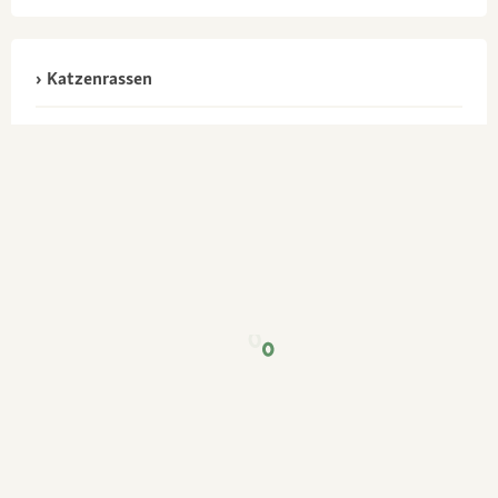
Katzenrassen