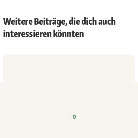
Weitere Beiträge, die dich auch
interessieren könnten