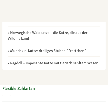
Norwegische Waldkatze – die Katze, die aus der
Wildnis kam!
Munchkin-Katze: drolliges Stuben-“Frettchen“
Ragdoll – imposante Katze mit tierisch sanftem Wesen
Flexible Zahlarten