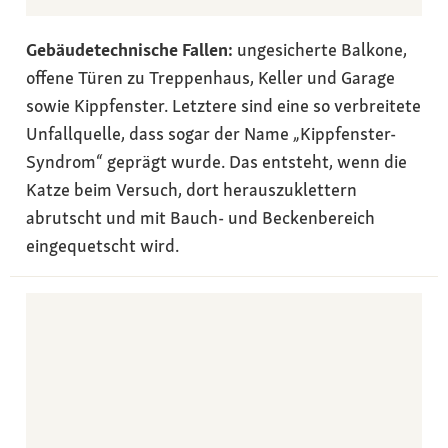
Gebäudetechnische Fallen:
ungesicherte Balkone,
offene Türen zu Treppenhaus, Keller und Garage
sowie Kippfenster. Letztere sind eine so verbreitete
Unfallquelle, dass sogar der Name „Kippfenster-
Syndrom“ geprägt wurde. Das entsteht, wenn die
Katze beim Versuch, dort herauszuklettern
abrutscht und mit Bauch- und Beckenbereich
eingequetscht wird.