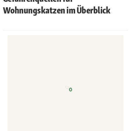
Wohnungskatzen im Überblick