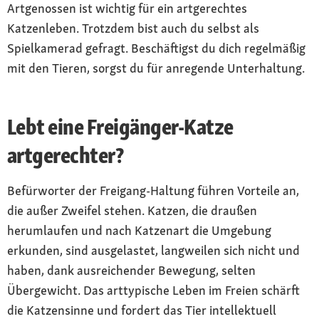
Artgenossen ist wichtig für ein artgerechtes
Katzenleben. Trotzdem bist auch du selbst als
Spielkamerad gefragt. Beschäftigst du dich regelmäßig
mit den Tieren, sorgst du für anregende Unterhaltung.
Lebt eine Freigänger-Katze
artgerechter?
Befürworter der Freigang-Haltung führen Vorteile an,
die außer Zweifel stehen. Katzen, die draußen
herumlaufen und nach Katzenart die Umgebung
erkunden, sind ausgelastet, langweilen sich nicht und
haben, dank ausreichender Bewegung, selten
Übergewicht. Das arttypische Leben im Freien schärft
die Katzensinne und fordert das Tier intellektuell