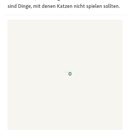
sind Dinge, mit denen Katzen nicht spielen sollten.