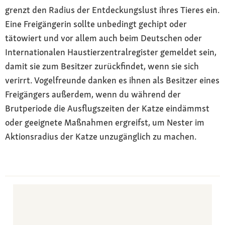
grenzt den Radius der Entdeckungslust ihres Tieres ein.
Eine Freigängerin sollte unbedingt gechipt oder
tätowiert und vor allem auch beim Deutschen oder
Internationalen Haustierzentralregister gemeldet sein,
damit sie zum Besitzer zurückfindet, wenn sie sich
verirrt. Vogelfreunde danken es ihnen als Besitzer eines
Freigängers außerdem, wenn du während der
Brutperiode die Ausflugszeiten der Katze eindämmst
oder geeignete Maßnahmen ergreifst, um Nester im
Aktionsradius der Katze unzugänglich zu machen.