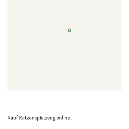
Kauf Katzenspielzeug online.