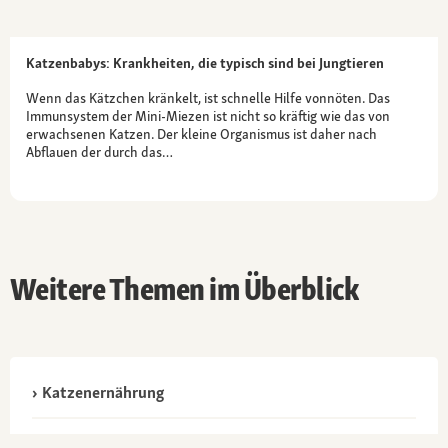
Katzenbabys: Krankheiten, die typisch sind bei Jungtieren
Wenn das Kätzchen kränkelt, ist schnelle Hilfe vonnöten. Das
Immunsystem der Mini-Miezen ist nicht so kräftig wie das von
erwachsenen Katzen. Der kleine Organismus ist daher nach
Abflauen der durch das…
Weitere Themen im Überblick
Katzenernährung