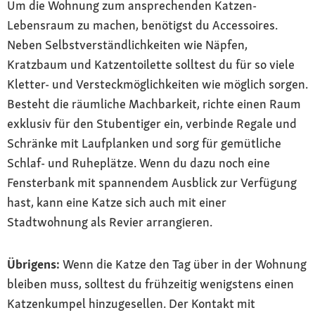
Um die Wohnung zum ansprechenden Katzen-
Lebensraum zu machen, benötigst du Accessoires.
Neben Selbstverständlichkeiten wie Näpfen,
Kratzbaum und Katzentoilette solltest du für so viele
Kletter- und Versteckmöglichkeiten wie möglich sorgen.
Besteht die räumliche Machbarkeit, richte einen Raum
exklusiv für den Stubentiger ein, verbinde Regale und
Schränke mit Laufplanken und sorg für gemütliche
Schlaf- und Ruheplätze. Wenn du dazu noch eine
Fensterbank mit spannendem Ausblick zur Verfügung
hast, kann eine Katze sich auch mit einer
Stadtwohnung als Revier arrangieren.
Übrigens:
Wenn die Katze den Tag über in der Wohnung
bleiben muss, solltest du frühzeitig wenigstens einen
Katzenkumpel hinzugesellen. Der Kontakt mit