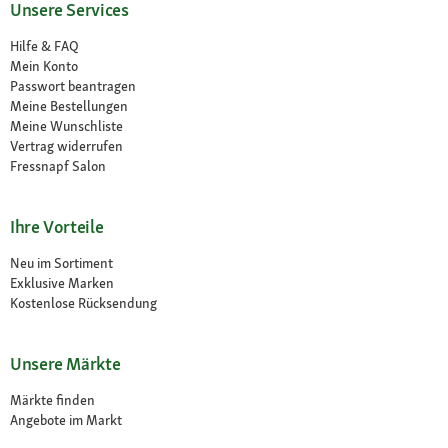
Unsere Services
Hilfe & FAQ
Mein Konto
Passwort beantragen
Meine Bestellungen
Meine Wunschliste
Vertrag widerrufen
Fressnapf Salon
Ihre Vorteile
Neu im Sortiment
Exklusive Marken
Kostenlose Rücksendung
Unsere Märkte
Märkte finden
Angebote im Markt