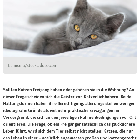
Lumixera/stock.adobe.com
Sollten Katzen Freigang haben oder gehören sie in die Wohnung? An
dieser Frage scheiden sich die Geister von Katzenliebhabern. Beide
Haltungsformen haben ihre Berechtigung; allerdings stehen weniger
ideologische Gründe als vielmehr praktische Erwägungen im
Vordergrund, die sich an den jeweiligen Rahmenbedingungen vor Ort
orientieren. Die Frage, ob ein Freigänger tatsächlich das glücklichere
Leben führt, wird sich dem Tier selbst nicht stellen: Katzen, die nur
das Leben in einer – natürlich angemessen großen und katzengerecht