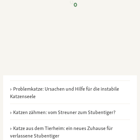
Problemkatze: Ursachen und Hilfe für die instabile
Katzenseele
Katzen zähmen: vom Streuner zum Stubentiger?
Katze aus dem Tierheim: ein neues Zuhause für
verlassene Stubentiger