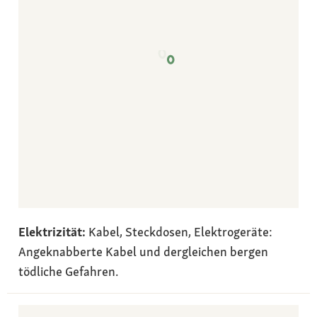
Elektrizität:
Kabel, Steckdosen, Elektrogeräte:
Angeknabberte Kabel und dergleichen bergen
tödliche Gefahren.