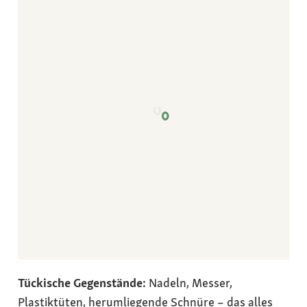
Tückische Gegenstände:
Nadeln, Messer,
Plastiktüten, herumliegende Schnüre – das alles