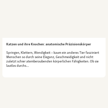
Katzen und ihre Knochen: anatomische Präzisionskörper
Springen, Klettern, Wendigkeit – kaum ein anderes Tier fasziniert
Menschen so durch seine Eleganz, Geschmeidigkeit und nicht
zuletzt schier atemberaubenden körperlichen Fähigkeiten. Ob sie
lautlos durchs…