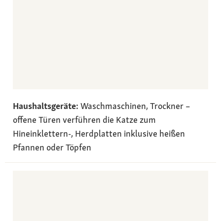
Haushaltsgeräte:
Waschmaschinen, Trockner –
offene Türen verführen die Katze zum
Hineinklettern-, Herdplatten inklusive heißen
Pfannen oder Töpfen