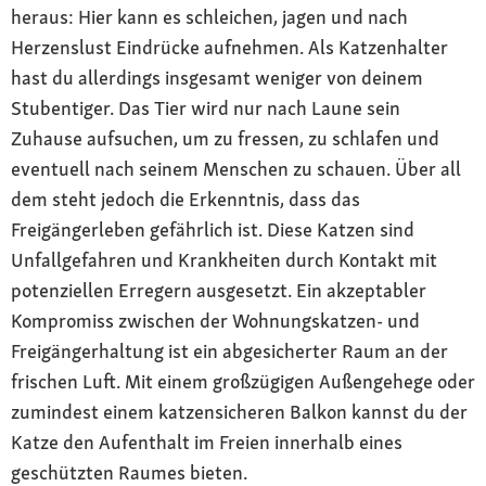
heraus: Hier kann es schleichen, jagen und nach
Herzenslust Eindrücke aufnehmen. Als Katzenhalter
hast du allerdings insgesamt weniger von deinem
Stubentiger. Das Tier wird nur nach Laune sein
Zuhause aufsuchen, um zu fressen, zu schlafen und
eventuell nach seinem Menschen zu schauen. Über all
dem steht jedoch die Erkenntnis, dass das
Freigängerleben gefährlich ist. Diese Katzen sind
Unfallgefahren und Krankheiten durch Kontakt mit
potenziellen Erregern ausgesetzt. Ein akzeptabler
Kompromiss zwischen der Wohnungskatzen- und
Freigängerhaltung ist ein abgesicherter Raum an der
frischen Luft. Mit einem großzügigen Außengehege oder
zumindest einem katzensicheren Balkon kannst du der
Katze den Aufenthalt im Freien innerhalb eines
geschützten Raumes bieten.