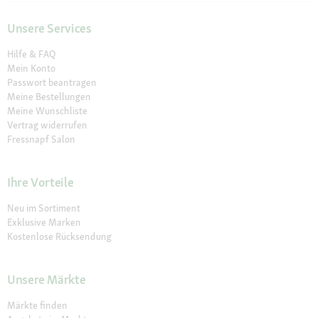
Unsere Services
Hilfe & FAQ
Mein Konto
Passwort beantragen
Meine Bestellungen
Meine Wunschliste
Vertrag widerrufen
Fressnapf Salon
Ihre Vorteile
Neu im Sortiment
Exklusive Marken
Kostenlose Rücksendung
Unsere Märkte
Märkte finden