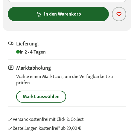
In den Warenkorb
Lieferung:
In 2 - 4 Tagen
Marktabholung
Wähle einen Markt aus, um die Verfügbarkeit zu
prüfen
Markt auswählen
Versandkostenfrei mit Click & Collect
Bestellungen kostenfrei*
ab 29,00 €