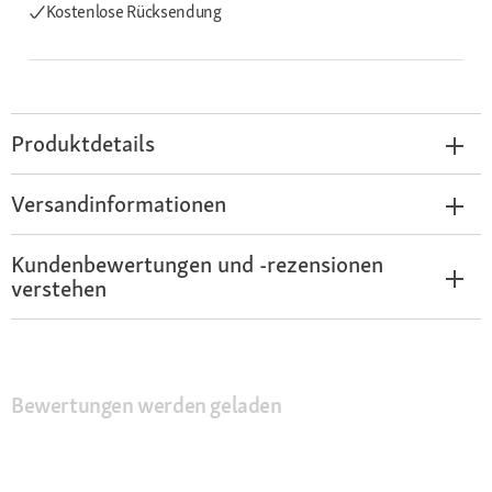
Kostenlose Rücksendung
Produktdetails
Versandinformationen
Kundenbewertungen und -rezensionen
verstehen
Bewertungen werden geladen