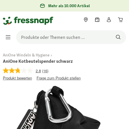
Mehr als 10.000 Artikel
AniOne Windeln & Hygiene
AniOne Kotbeutelspender schwarz
2.8
(16)
Produkt bewerten
Frage zum Produkt stellen