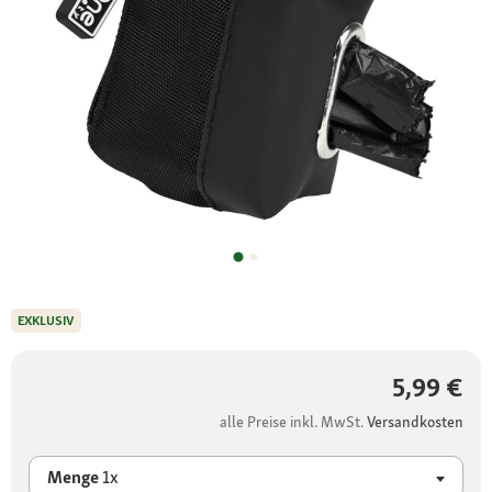
EXKLUSIV
5,99 €
alle Preise inkl. MwSt.
Versandkosten
Menge
1x