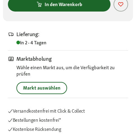
In den Warenkorb
Lieferung:
In 2 - 4 Tagen
Marktabholung
Wähle einen Markt aus, um die Verfügbarkeit zu
prüfen
Markt auswählen
Versandkostenfrei mit Click & Collect
Bestellungen kostenfrei*
Kostenlose Rücksendung