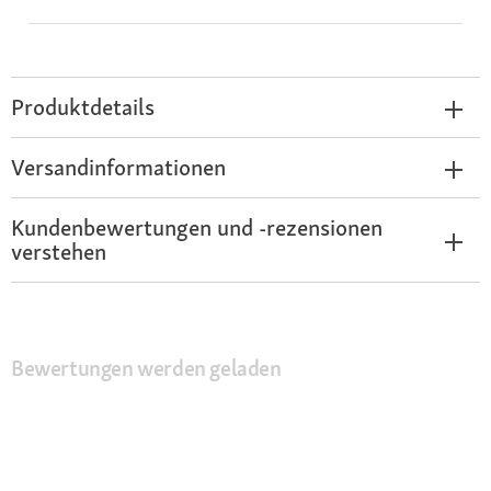
Produktdetails
Versandinformationen
Kundenbewertungen und -rezensionen
verstehen
Bewertungen werden geladen