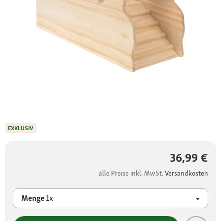
EXKLUSIV
36,99 €
alle Preise inkl. MwSt.
Versandkosten
Menge
1x