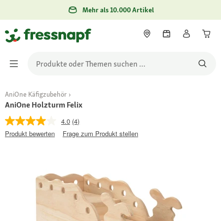
Mehr als 10.000 Artikel
AniOne Käfigzubehör
AniOne Holzturm Felix
4.0
(4)
Produkt bewerten
Frage zum Produkt stellen