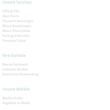
Unsere Services
Hilfe & FAQ
Mein Konto
Passwort beantragen
Meine Bestellungen
Meine Wunschliste
Vertrag widerrufen
Fressnapf Salon
Ihre Vorteile
Neu im Sortiment
Exklusive Marken
Kostenlose Rücksendung
Unsere Märkte
Märkte finden
Angebote im Markt