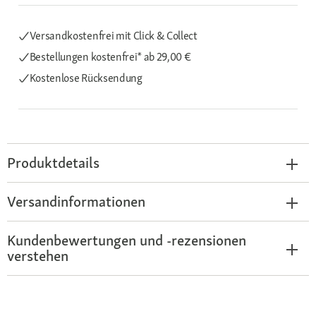
Versandkostenfrei mit Click & Collect
Bestellungen kostenfrei*
ab 29,00 €
Kostenlose Rücksendung
Produktdetails
Versandinformationen
Kundenbewertungen und -rezensionen
verstehen