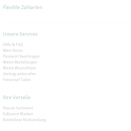
Flexible Zahlarten
Unsere Services
Hilfe & FAQ
Mein Konto
Passwort beantragen
Meine Bestellungen
Meine Wunschliste
Vertrag widerrufen
Fressnapf Salon
Ihre Vorteile
Neu im Sortiment
Exklusive Marken
Kostenlose Rücksendung