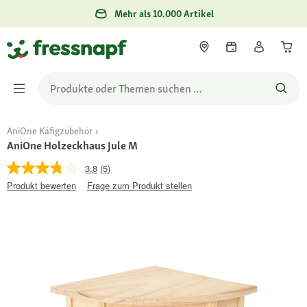
Mehr als 10.000 Artikel
AniOne Käfigzubehör
AniOne Holzeckhaus Jule M
3.8
(5)
Produkt bewerten
Frage zum Produkt stellen