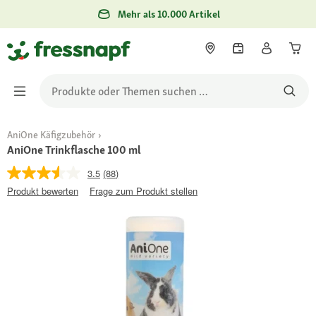
Mehr als 10.000 Artikel
AniOne Käfigzubehör
AniOne Trinkflasche 100 ml
3.5
(88)
Produkt bewerten
Frage zum Produkt stellen