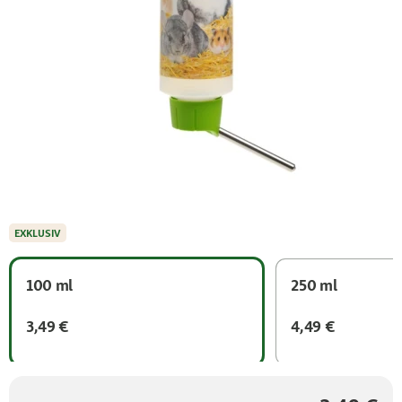
EXKLUSIV
100 ml
250 ml
3,49 €
4,49 €