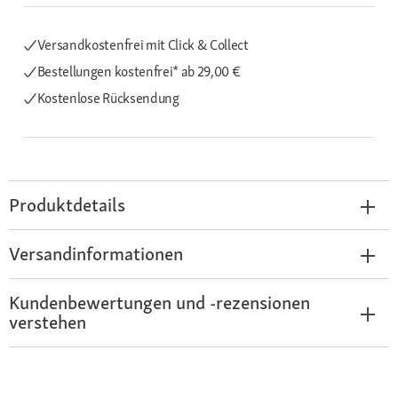
Versandkostenfrei mit Click & Collect
Bestellungen kostenfrei*
ab 29,00 €
Kostenlose Rücksendung
Produktdetails
Versandinformationen
Kundenbewertungen und -rezensionen
verstehen