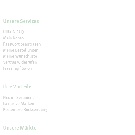
Unsere Services
Hilfe & FAQ
Mein Konto
Passwort beantragen
Meine Bestellungen
Meine Wunschliste
Vertrag widerrufen
Fressnapf Salon
Ihre Vorteile
Neu im Sortiment
Exklusive Marken
Kostenlose Rücksendung
Unsere Märkte