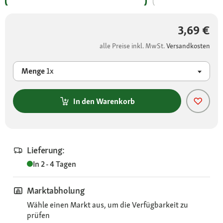
3,69 €
alle Preise inkl. MwSt.
Versandkosten
Menge
1x
In den Warenkorb
Lieferung:
In 2 - 4 Tagen
Marktabholung
Wähle einen Markt aus, um die Verfügbarkeit zu
prüfen