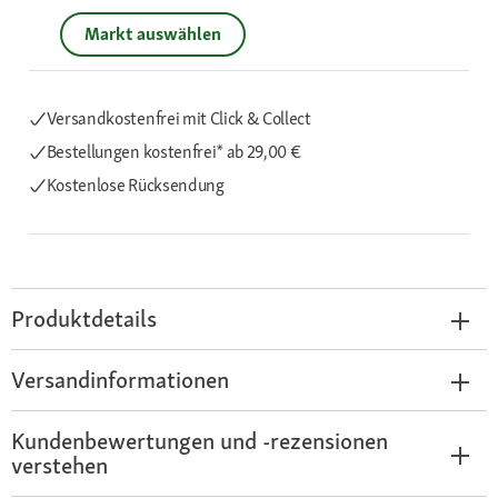
Markt auswählen
Versandkostenfrei mit Click & Collect
Bestellungen kostenfrei*
ab 29,00 €
Kostenlose Rücksendung
Produktdetails
Versandinformationen
Kundenbewertungen und -rezensionen
verstehen