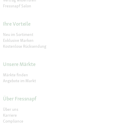
Fressnapf Salon
Ihre Vorteile
Neu im Sortiment
Exklusive Marken
Kostenlose Rücksendung
Unsere Märkte
Märkte finden
Angebote im Markt
Über Fressnapf
Über uns
Karriere
Compliance