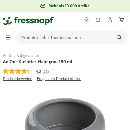
Mehr als 10.000 Artikel
AniOne Käfigzubehör
AniOne Kleintier-Napf grau 180 ml
4.2
(26)
Produkt bewerten
Frage zum Produkt stellen