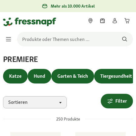
Mehr als 10.000 Artikel
PREMIERE
Katze
Hund
Garten & Teich
Tiergesundheit
Filter
Sortieren
250
Produkte