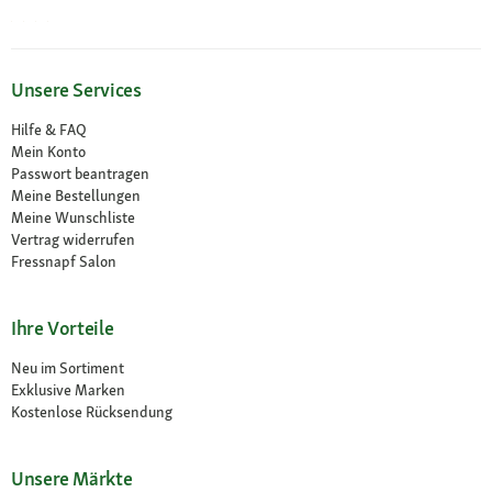
Unsere Services
Hilfe & FAQ
Mein Konto
Passwort beantragen
Meine Bestellungen
Meine Wunschliste
Vertrag widerrufen
Fressnapf Salon
Ihre Vorteile
Neu im Sortiment
Exklusive Marken
Kostenlose Rücksendung
Unsere Märkte