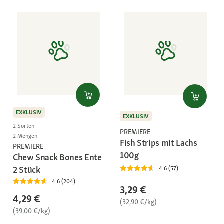
EXKLUSIV
EXKLUSIV
2 Sorten
PREMIERE
2 Mengen
Fish Strips mit Lachs
PREMIERE
100g
Chew Snack Bones Ente
2 Stück
4.6 (57)
4.6 (204)
3,29 €
4,29 €
(32,90 €/kg)
(39,00 €/kg)