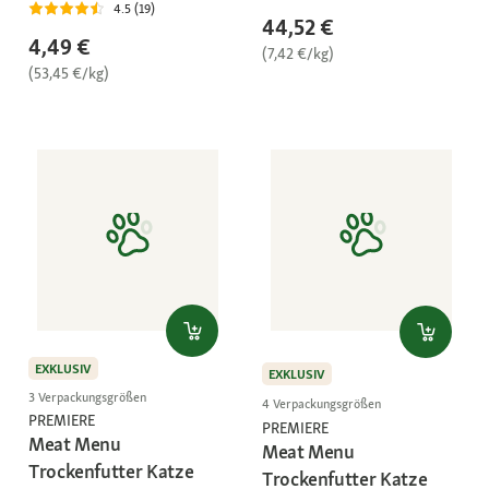
4.5 (19)
44,52 €
4,49 €
(7,42 €/kg)
(53,45 €/kg)
EXKLUSIV
EXKLUSIV
3 Verpackungsgrößen
4 Verpackungsgrößen
PREMIERE
PREMIERE
Meat Menu
Meat Menu
Trockenfutter Katze
Trockenfutter Katze