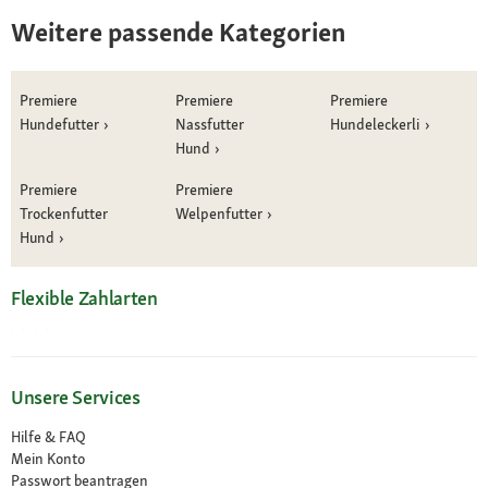
Weitere passende Kategorien
Premiere
Premiere
Premiere
Hundefutter
Nassfutter
Hundeleckerli
Hund
Premiere
Premiere
Trockenfutter
Welpenfutter
Hund
Flexible Zahlarten
Unsere Services
Hilfe & FAQ
Mein Konto
Passwort beantragen