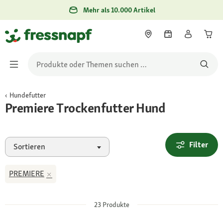
Mehr als 10.000 Artikel
Hundefutter
Premiere Trockenfutter Hund
Filter
Sortieren
PREMIERE
23
Produkte