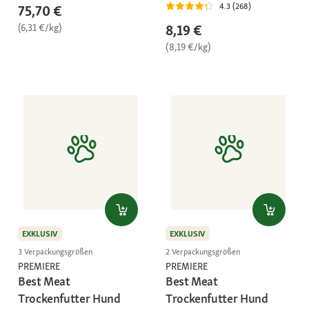
4.3 (268)
75,70 €
(6,31 €/kg)
8,19 €
(8,19 €/kg)
EXKLUSIV
EXKLUSIV
3 Verpackungsgrößen
2 Verpackungsgrößen
PREMIERE
PREMIERE
Best Meat
Best Meat
Trockenfutter Hund
Trockenfutter Hund