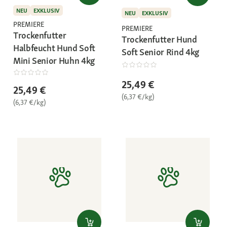
NEU
EXKLUSIV
NEU
EXKLUSIV
PREMIERE
PREMIERE
Trockenfutter
Trockenfutter Hund
Halbfeucht Hund Soft
Soft Senior Rind 4kg
Mini Senior Huhn 4kg
25,49 €
25,49 €
(6,37 €/kg)
(6,37 €/kg)