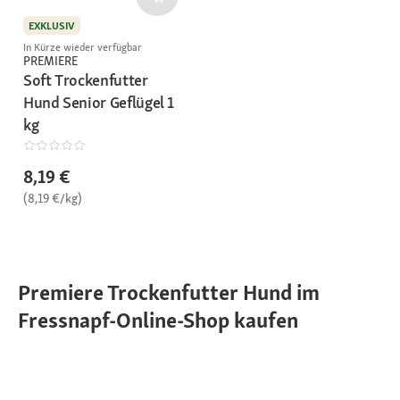
EXKLUSIV
In Kürze wieder verfügbar
PREMIERE
Soft Trockenfutter
Hund Senior Geflügel 1
kg
8,19 €
(8,19 €/kg)
Premiere Trockenfutter Hund im
Fressnapf-Online-Shop kaufen