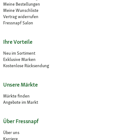
Meine Bestellungen
Meine Wunschliste
Vertrag widerrufen
Fressnapf Salon
Ihre Vorteile
Neu im Sortiment
Exklusive Marken
Kostenlose Rücksendung
Unsere Märkte
Märkte finden
Angebote im Markt
Über Fressnapf
Über uns
Karriere