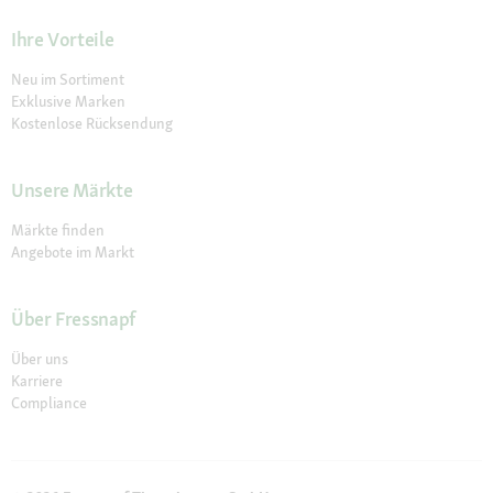
Ihre Vorteile
Neu im Sortiment
Exklusive Marken
Kostenlose Rücksendung
Unsere Märkte
Märkte finden
Angebote im Markt
Über Fressnapf
Über uns
Karriere
Compliance