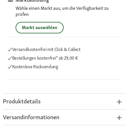
Wähle einen Markt aus, um die Verfügbarkeit zu
prüfen
Markt auswählen
Versandkostenfrei mit Click & Collect
Bestellungen kostenfrei*
ab 29,00 €
Kostenlose Rücksendung
Produktdetails
Versandinformationen