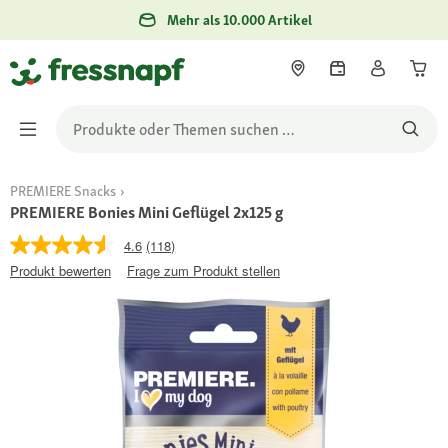
Mehr als 10.000 Artikel
PREMIERE Snacks
PREMIERE Bonies Mini Geflügel 2x125 g
4.6
(118)
Produkt bewerten
Frage zum Produkt stellen