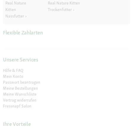
Real Nature
Real Nature Kitten
Kitten
Trockenfutter
Nassfutter
Flexible Zahlarten
Unsere Services
Hilfe & FAQ
Mein Konto
Passwort beantragen
Meine Bestellungen
Meine Wunschliste
Vertrag widerrufen
Fressnapf Salon
Ihre Vorteile