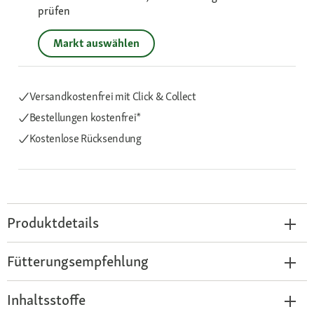
prüfen
Markt auswählen
Versandkostenfrei mit Click & Collect
Bestellungen kostenfrei*
Kostenlose Rücksendung
Produktdetails
Fütterungsempfehlung
Inhaltsstoffe