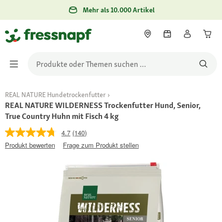
Mehr als 10.000 Artikel
REAL NATURE Hundetrockenfutter
REAL NATURE WILDERNESS Trockenfutter Hund, Senior,
True Country Huhn mit Fisch 4 kg
4.7
(140)
Produkt bewerten
Frage zum Produkt stellen