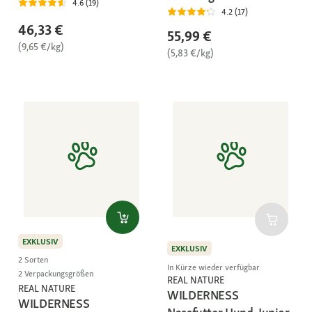
4.6 (19)
4.2 (17)
46,33 €
55,99 €
(9,65 €/kg)
(5,83 €/kg)
EXKLUSIV
EXKLUSIV
2 Sorten
In Kürze wieder verfügbar
2 Verpackungsgrößen
REAL NATURE
REAL NATURE
WILDERNESS
WILDERNESS