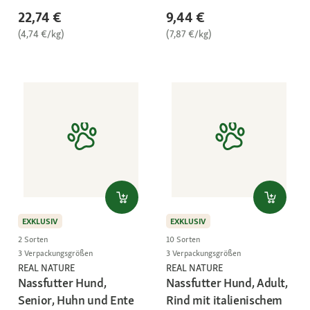
22,74 €
9,44 €
(4,74 €/kg)
(7,87 €/kg)
EXKLUSIV
EXKLUSIV
2 Sorten
10 Sorten
3 Verpackungsgrößen
3 Verpackungsgrößen
REAL NATURE
REAL NATURE
Nassfutter Hund,
Nassfutter Hund, Adult,
Senior, Huhn und Ente
Rind mit italienischem