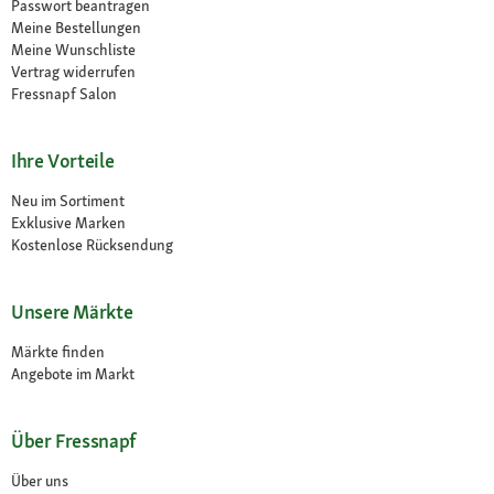
Passwort beantragen
Meine Bestellungen
Meine Wunschliste
Vertrag widerrufen
Fressnapf Salon
Ihre Vorteile
Neu im Sortiment
Exklusive Marken
Kostenlose Rücksendung
Unsere Märkte
Märkte finden
Angebote im Markt
Über Fressnapf
Über uns