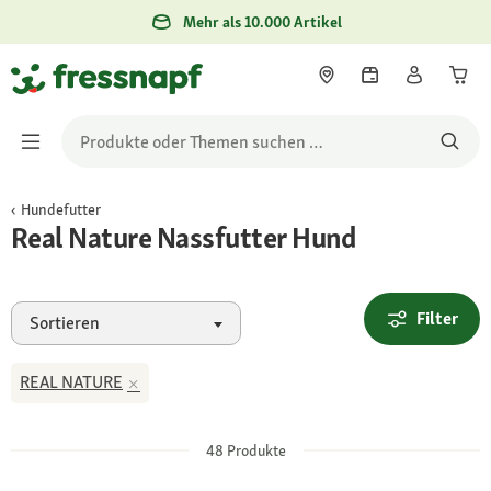
Mehr als 10.000 Artikel
Hundefutter
Real Nature Nassfutter Hund
Filter
Sortieren
REAL NATURE
48
Produkte