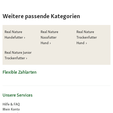
Weitere passende Kategorien
Real Nature
Real Nature
Real Nature
Hundefutter
Nassfutter
Trockenfutter
Hund
Hund
Real Nature Junior
Trockenfutter
Flexible Zahlarten
Unsere Services
Hilfe & FAQ
Mein Konto