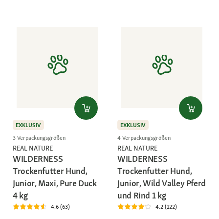
EXKLUSIV
EXKLUSIV
3 Verpackungsgrößen
4 Verpackungsgrößen
REAL NATURE
REAL NATURE
WILDERNESS
WILDERNESS
Trockenfutter Hund,
Trockenfutter Hund,
Junior, Maxi, Pure Duck
Junior, Wild Valley Pferd
4 kg
und Rind 1 kg
4.6 (63)
4.2 (122)