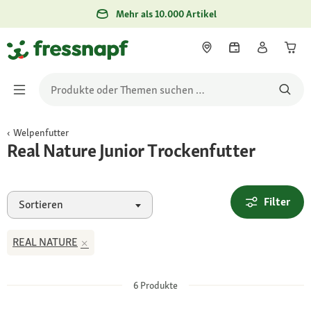
Mehr als 10.000 Artikel
Welpenfutter
Real Nature Junior Trockenfutter
Filter
Sortieren
REAL NATURE
6
Produkte