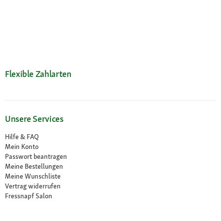
Flexible Zahlarten
Unsere Services
Hilfe & FAQ
Mein Konto
Passwort beantragen
Meine Bestellungen
Meine Wunschliste
Vertrag widerrufen
Fressnapf Salon