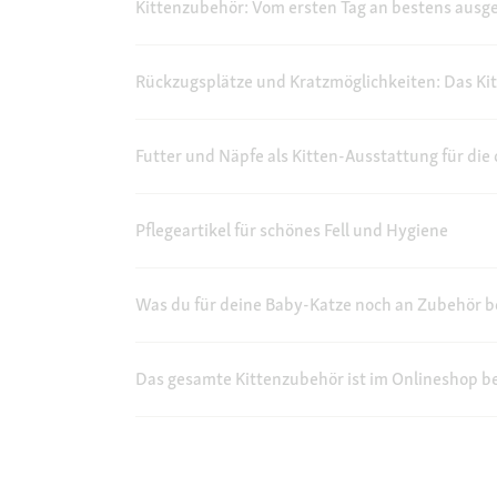
Kittenzubehör: Vom ersten Tag an bestens ausge
Rückzugsplätze und Kratzmöglichkeiten: Das K
Futter und Näpfe als Kitten-Ausstattung für die
Pflegeartikel für schönes Fell und Hygiene
Was du für deine Baby-Katze noch an Zubehör b
Das gesamte Kittenzubehör ist im Onlineshop bei