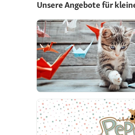
Unsere Angebote für klein