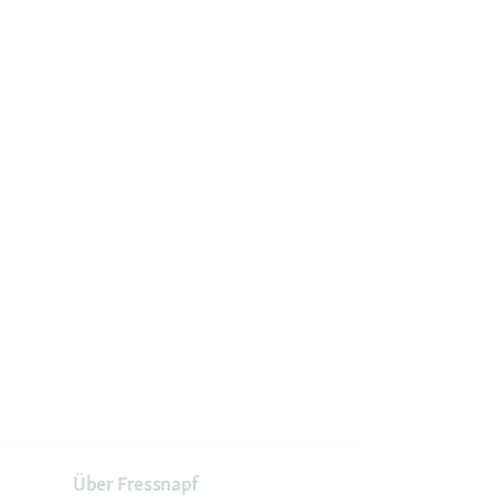
Über Fressnapf