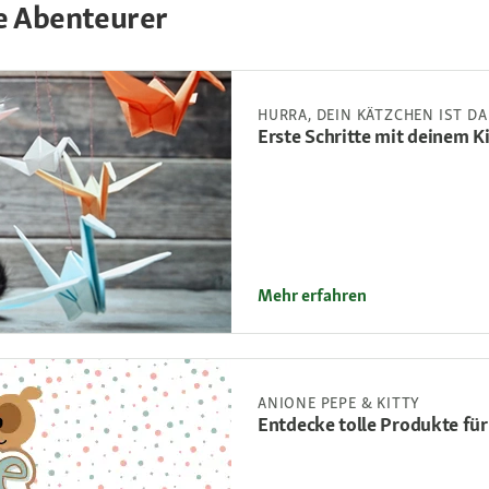
e Abenteurer
HURRA, DEIN KÄTZCHEN IST DA
Erste Schritte mit deinem K
Mehr erfahren
ANIONE PEPE & KITTY
Entdecke tolle Produkte für 