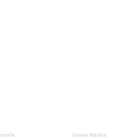
orteile
Unsere Märkte