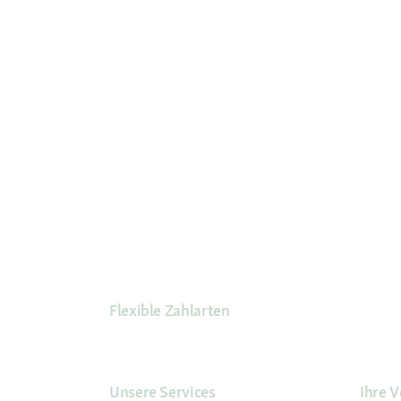
Flexible Zahlarten
Unsere Services
Ihre V