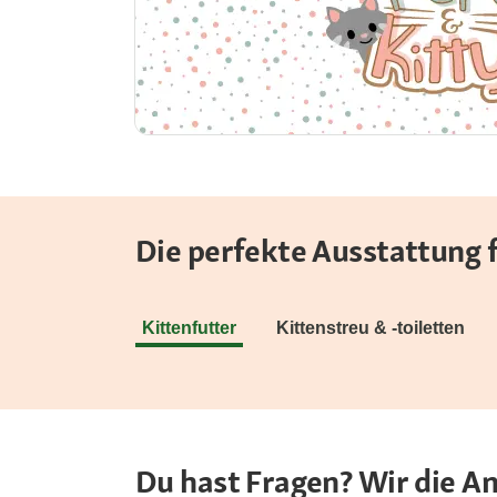
Die perfekte Ausstattung
Kittenfutter
Kittenstreu & -toiletten
Du hast Fragen? Wir die A