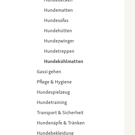
Hundematten
Hundesofas
Hundehütten
Hundezwinger
Hundetreppen
Hundekühlmatten
Gassi gehen
Pflege & Hygiene
Hundespielzeug
Hundetraining
Transport & Sicherheit
Hundenäpfe & Tränken
Hundebekleidung