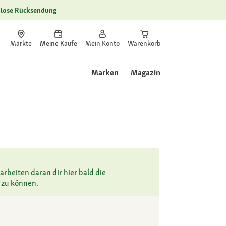
lose Rücksendung
Märkte
Meine Käufe
Mein Konto
Warenkorb
Marken
Magazin
arbeiten daran dir hier bald die
 zu können.