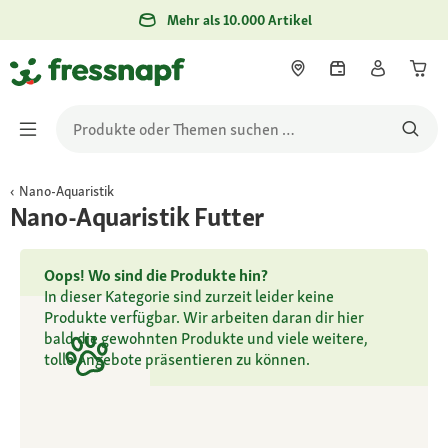
Mehr als 10.000 Artikel
Nano-Aquaristik
Nano-Aquaristik Futter
Oops! Wo sind die Produkte hin?
In dieser Kategorie sind zurzeit leider keine
Produkte verfügbar. Wir arbeiten daran dir hier
bald die gewohnten Produkte und viele weitere,
tolle Angebote präsentieren zu können.