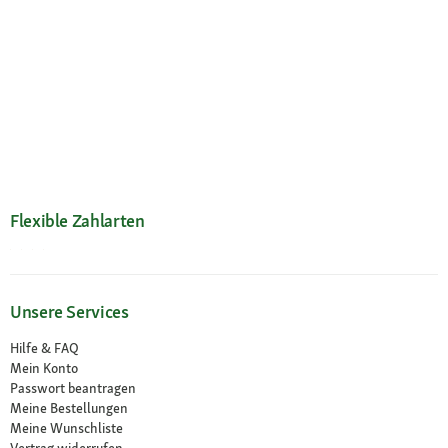
Flexible Zahlarten
Unsere Services
Hilfe & FAQ
Mein Konto
Passwort beantragen
Meine Bestellungen
Meine Wunschliste
Vertrag widerrufen