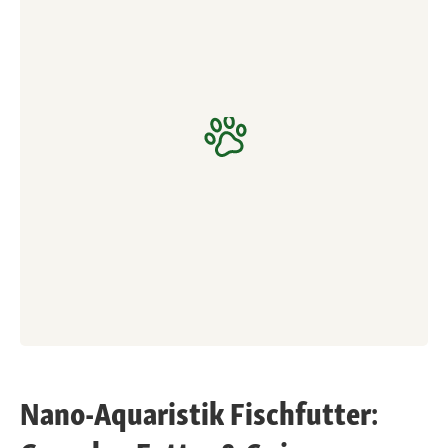
Nano-Aquaristik Fischfutter: