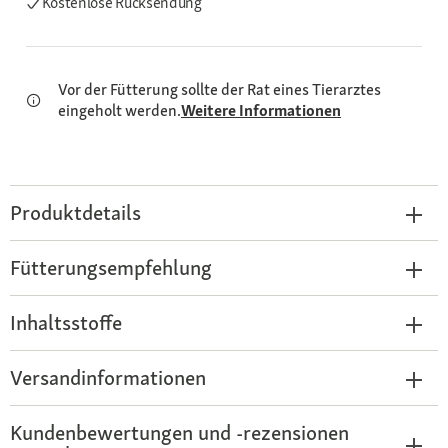
Kostenlose Rücksendung
Vor der Fütterung sollte der Rat eines Tierarztes
eingeholt werden.
Weitere Informationen
Produktdetails
Fütterungsempfehlung
Inhaltsstoffe
Versandinformationen
Kundenbewertungen und -rezensionen