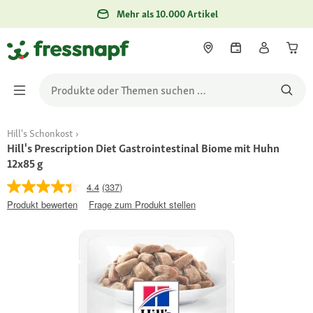
Mehr als 10.000 Artikel
Hill's Schonkost
Hill's Prescription Diet Gastrointestinal Biome mit Huhn
12x85 g
4.4
(337)
Produkt bewerten
Frage zum Produkt stellen