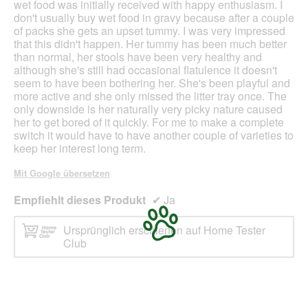
wet food was initially received with happy enthusiasm. I
don't usually buy wet food in gravy because after a couple
of packs she gets an upset tummy. I was very impressed
that this didn't happen. Her tummy has been much better
than normal, her stools have been very healthy and
although she's still had occasional flatulence it doesn't
seem to have been bothering her. She's been playful and
more active and she only missed the litter tray once. The
only downside is her naturally very picky nature caused
her to get bored of it quickly. For me to make a complete
switch it would have to have another couple of varieties to
keep her interest long term.
Mit Google übersetzen
Empfiehlt dieses Produkt
✔
Ja
Ursprünglich erschienen auf Home Tester
Club