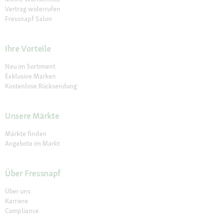
Vertrag widerrufen
Fressnapf Salon
Ihre Vorteile
Neu im Sortiment
Exklusive Marken
Kostenlose Rücksendung
Unsere Märkte
Märkte finden
Angebote im Markt
Über Fressnapf
Über uns
Karriere
Compliance