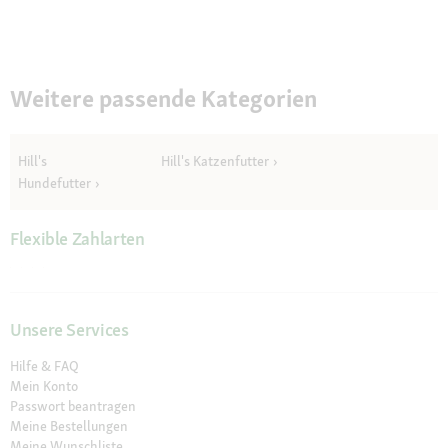
Weitere passende Kategorien
Hill's
Hill's Katzenfutter
Hundefutter
Flexible Zahlarten
Unsere Services
Hilfe & FAQ
Mein Konto
Passwort beantragen
Meine Bestellungen
Meine Wunschliste