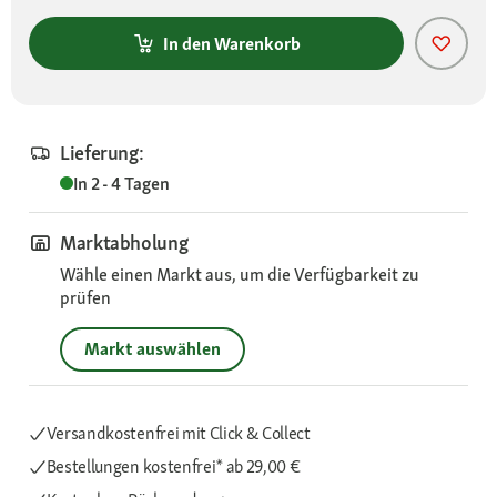
In den Warenkorb
Lieferung:
In 2 - 4 Tagen
Marktabholung
Wähle einen Markt aus, um die Verfügbarkeit zu
prüfen
Markt auswählen
Versandkostenfrei mit Click & Collect
Bestellungen kostenfrei*
ab 29,00 €